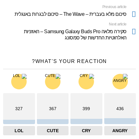
Previous article
See
more
סיכום מלא בעברית – The Wave – סיכום לבגרות באנגלית
Next article
סקירה מלאה Samsung Galaxy Buds Pro – האוזניות
האלחוטיות החדשות של סמסונג
WHAT'S YOUR REACTION?
327
367
399
436
LOL
CUTE
CRY
ANGRY