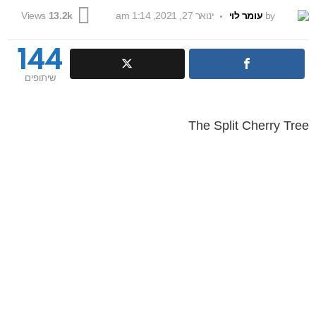
by
עומר לוי
ינואר 27, 2021, 1:14 am
Views
13.2k
144
שיתופים
The Split Cherry Tree