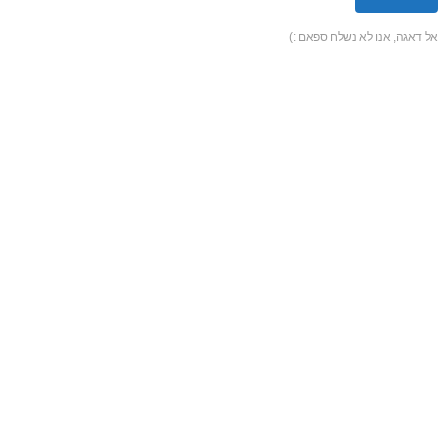
אל דאגה, אנו לא נשלח ספאם :)