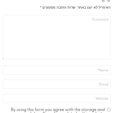
האימייל לא יוצג באתר.
שדות החובה מסומנים
*
התגובה
שלך
*
שם
*
אימייל
*
אתר
By using this form you agree with the storage and