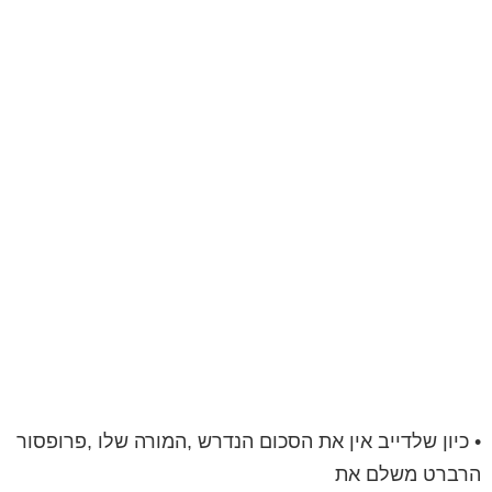
• כיון שלדייב אין את הסכום הנדרש ,המורה שלו ,פרופסור
הרברט משלם את