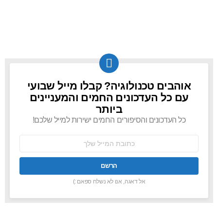
אוהבים טכנולוגיה? קבלו מייל שבועי
NEWSLETTER
עם כל העדכונים החמים והמעניינים
ביותר
כל העדכונים והסיפורים החמים ישירות למייל שלכם!
כתובת
אימל:
אל דאגה, אנו לא נשלח ספאם :)