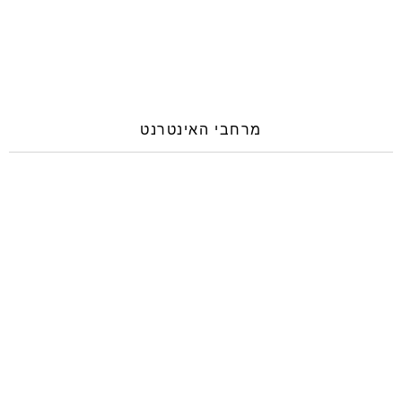
מרחבי האינטרנט