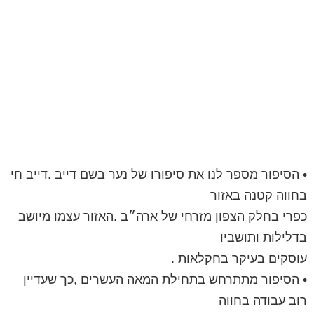
• הסיפור מספר לנו את סיפורו של נער בשם דייב .דייב חי
בחווה קטנה באזור
כפרי בחלק הצפון מזרחי של ארה״ב .האזור עצמו מיושב
בדלילות ותושביו
עוסקים בעיקר בחקלאות .
• הסיפור מתתרחש בתחילת המאה העשרים ,כך שעדיין
רוב עבודה בחווה