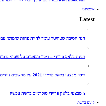
אינטרנט
Latest
הנה הסיבה שטוויטר עומד להיות פחות שימושי עבו
חגיגת בלאק פריידי – ריכוז מבצעים על שעוני גרמין
ריכוז מבצעי בלאק פריידי 2021 על מחשבים ניידים
5 מבצעי בלאק פריידי מוקדמים ברשת עכשיו
קונים ברשת