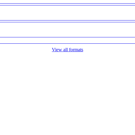
View all formats