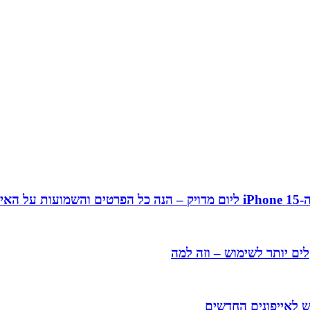
ן 15
ים יותר לשימוש – וזה למה