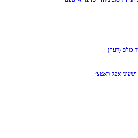
ר כולם (דעה)
 ושעוני אפל וואטצ׳