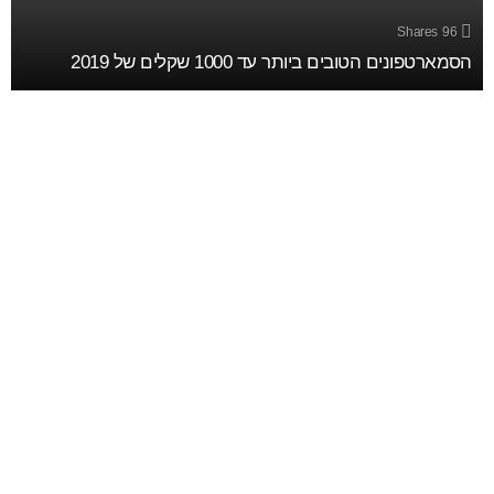
Shares
96
הסמארטפונים הטובים ביותר עד 1000 שקלים של 2019