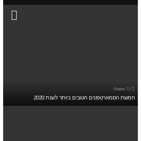
Shares
72
חמשת הסמארטפונים הטובים ביותר לשנת 2020