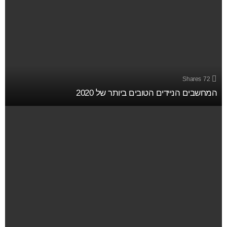
Shares
72
המחשבים הניידים הטובים ביותר של 2020