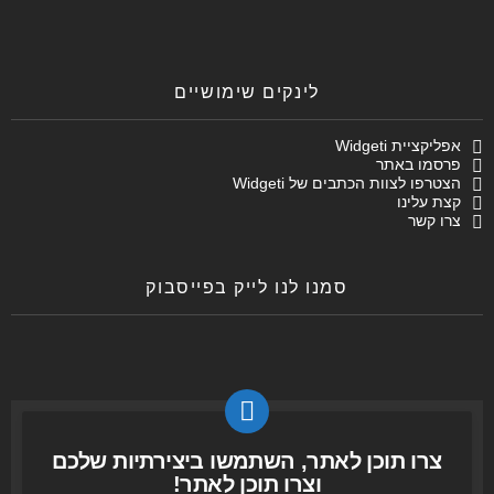
לינקים שימושיים
אפליקציית Widgeti
פרסמו באתר
הצטרפו לצוות הכתבים של Widgeti
קצת עלינו
צרו קשר
סמנו לנו לייק בפייסבוק
צרו תוכן לאתר, השתמשו ביצירתיות שלכם
וצרו תוכן לאתר!