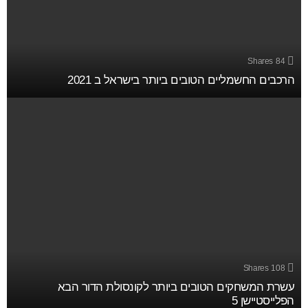
Shares
84
הרכבים החשמליים הטובים ביותר בישראל ב 2021
Shares
108
עשרת המשחקים הטובים ביותר לקונסולת הדור הבא
הפלייסטיישן 5