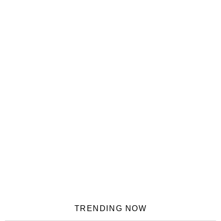
TRENDING NOW