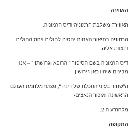
האווירה
האווירה משלבת הרמוניה ודיס הרמוניה:
הרמוניה
בתיאור האחות יחסיה לחולים ויחס החולים
והצוות אליה.
דיס הרמוניה
בשם הסיפור ” הרופא וגרושתו ” – אנו
מבינים שיהיו כאן גירושין.
ה”שחור בעיני התכלת של דינה “, פצועי מלחמת העולם
הראשונה ואזכור הנאצים-
מלחה”ע ה 2..
התקופה