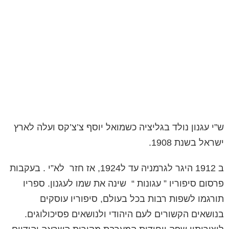
ש”י עגנון נולד בגליציה
כשמואל יוסף צ’צ’קס
ועלה לארץ
ישראל בשנת 1908.
ב 1912 היגר לגרמניה עד ל1924, אז חזר
לא”י . בעקבות
פרסום סיפוריו ” עגונות “
שינה את שמו לעגנון. ספריו
תורגמו לשפות רבות בכל בעולם, סיפוריו עוסקים
בנושאים הקשורים לעם היהודי ולנושאים פסיכולוגים.