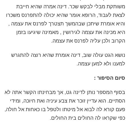
משותקת מבלי לבקש שכר. דינה אמרה שהיא חייבת
לצאת לעבוד, הרופא אומר שהיא יכולה להתפרנס משכרו
והיא אומרת שיתכן שבהמשך תצטרך לפרנס את עצמה ,
היא מכינה את עצמה לגירושין , מאמינה שיגיעו בזמן
הקרוב ולכן עליה לפרנס את עצמה.
נושא הגט עולה שוב, דינה אומרת שהיא רוצה להתגרש
למענו ולא למען עצמה.
סיום הסיפור :
בסוף המספר נותן לדינה גט, אך מבחינתו הקשר אתה לא
הסתיים. הוא עדיין זוכר את צבע עיניה ואת חיוכה, ומידי
פעם קורא לה לבוא אל מיטתו ולטפל בו כאחות אל חולה,
כפי שקראו לה החולים בית החולים.