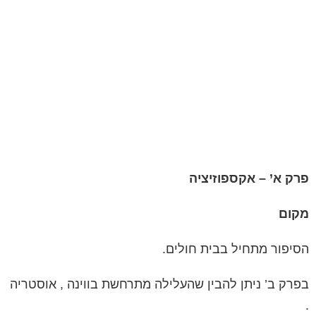
פרק א’ – אקספוזיציה
מקום
הסיפור מתחיל בבית חולים.
בפרק ב’ ניתן להבין שהעלילה מתרחשת בווינה , אוסטריה
.