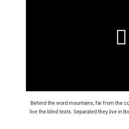
Behind the word mountains, far from the co
live the blind texts. Separated they live in 