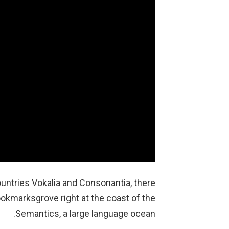
untries Vokalia and Consonantia, there
Bookmarksgrove right at the coast of the
Semantics, a large language ocean.