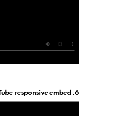
6. YouTube responsive embed