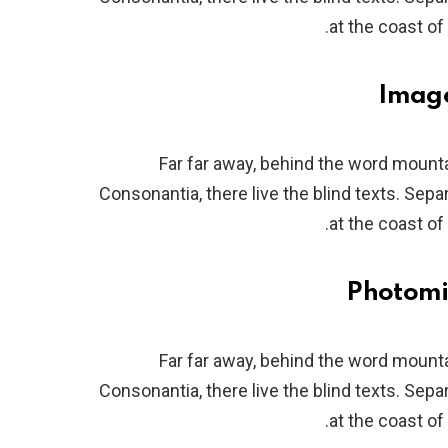
at the coast of
Far far away, behind the word mounta
Consonantia, there live the blind texts. Sep
at the coast of
Far far away, behind the word mounta
Consonantia, there live the blind texts. Sep
at the coast of