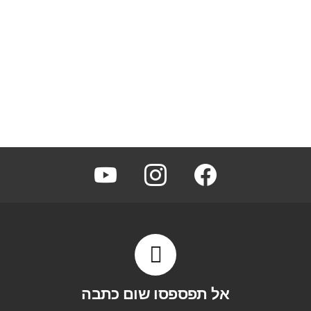
youtube
instagram
facebook
אל תפספסו שום כתבה