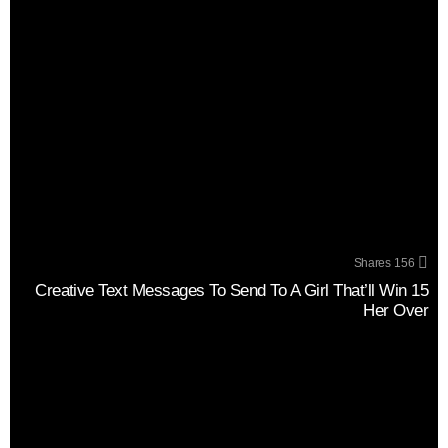
Shares
156
15 Creative Text Messages To Send To A Girl That’ll Win
Her Over