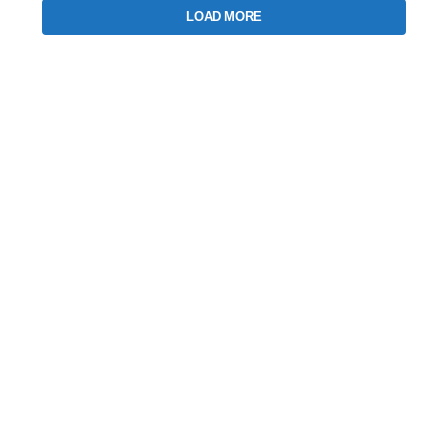
LOAD MORE