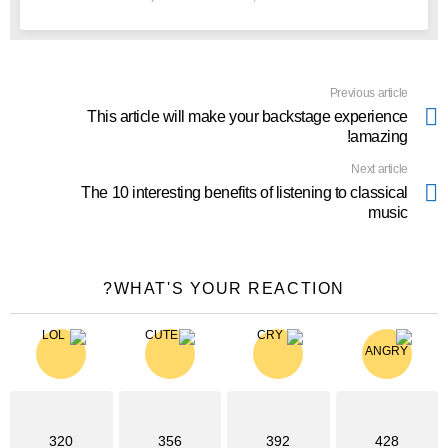
Previous article
See
more
This article will make your backstage experience
amazing!
Next article
The 10 interesting benefits of listening to classical
music
WHAT'S YOUR REACTION?
320
356
392
428