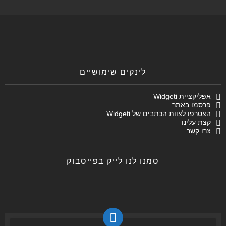
לינקים שימושיים
אפליקציית Widgeti
פרסמו באתר
הצטרפו לצוות הכתבים של Widgeti
קצת עלינו
צרו קשר
סמנו לנו לייק בפייסבוק