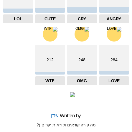
LOL
CUTE
CRY
ANGRY
212
248
284
WTF
OMG
LOVE
Written by
עידן
מה קורה קוראים וקוראות יקרים:)?