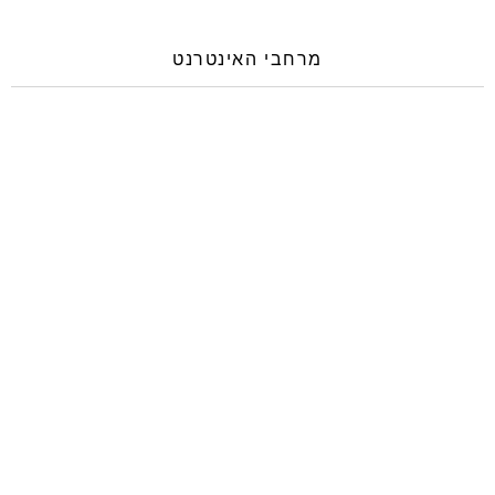
מרחבי האינטרנט