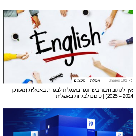
192
Shares
אנגלית
סיכומים
איך לכתוב חיבור בעד ונגד באנגלית לבגרות באנגלית (מעודכן
2024 – 2025) | סיכום לבגרות באנגלית