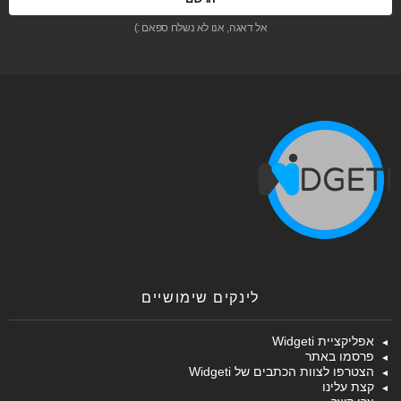
אל דאגה, אנו לא נשלח ספאם :)
לינקים שימושיים
אפליקציית Widgeti
פרסמו באתר
הצטרפו לצוות הכתבים של Widgeti
קצת עלינו