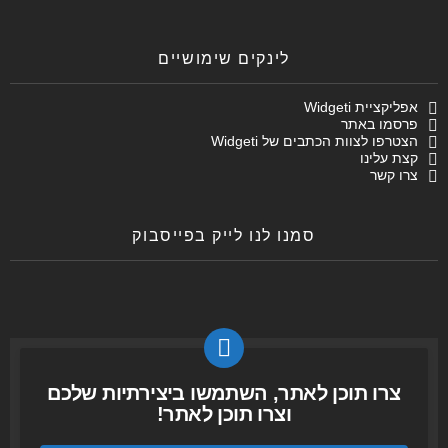
לינקים שימושיים
אפליקציית Widgeti
פרסמו באתר
הצטרפו לצוות הכתבים של Widgeti
קצת עלינו
צרו קשר
סמנו לנו לייק בפייסבוק
צרו תוכן לאתר, השתמשו ביצירתיות שלכם
וצרו תוכן לאתר!