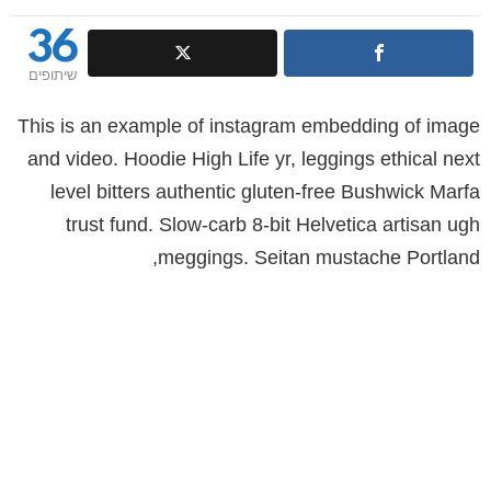
36
שיתופים
This is an example of instagram embedding of image
and video. Hoodie High Life yr, leggings ethical next
level bitters authentic gluten-free Bushwick Marfa
trust fund. Slow-carb 8-bit Helvetica artisan ugh
meggings. Seitan mustache Portland,