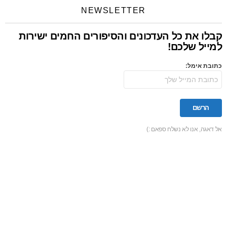
NEWSLETTER
קבלו את כל העדכונים והסיפורים החמים ישירות
למייל שלכם!
כתובת אימל:
אל דאגה, אנו לא נשלח ספאם :)