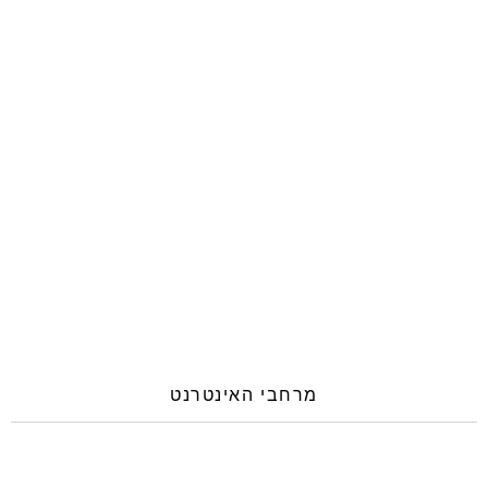
מרחבי האינטרנט