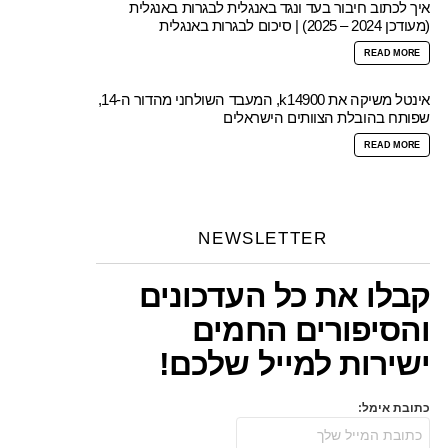
איך לכתוב חיבור בעד ונגד באנגלית לבגרות באנגלית
(מעודכן 2024 – 2025) | סיכום לבגרות באנגלית
READ MORE
אינטל משיקה את k14900, המעבד השולחני מהדור ה-14,
שפותח בהובלת הצוותים הישראלים
READ MORE
NEWSLETTER
קבלו את כל העדכונים
והסיפורים החמים
ישירות למייל שלכם!
כתובת אימל: