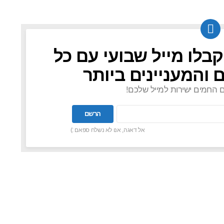
קבלו מייל שבועי עם כל
 והמעניינים ביותר
ם החמים ישירות למייל שלכם!
אל דאגה, אנו לא נשלח ספאם :)