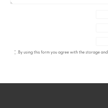
*
By using this form you agree with the storage and 