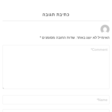
כתיבת תגובה
האימייל לא יוצג באתר.
שדות החובה מסומנים
*
התגובה
שלך
*
שם
*
אימייל