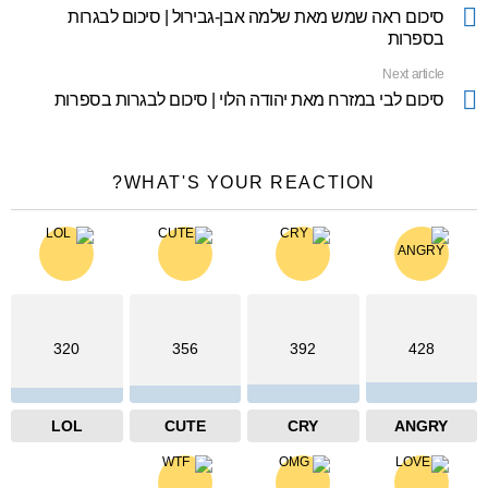
more
סיכום ראה שמש מאת שלמה אבן-גבירול | סיכום לבגרות
בספרות
Next article
סיכום לבי במזרח מאת יהודה הלוי | סיכום לבגרות בספרות
WHAT'S YOUR REACTION?
320
356
392
428
LOL
CUTE
CRY
ANGRY