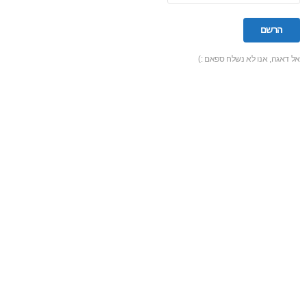
אל דאגה, אנו לא נשלח ספאם :)