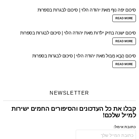
סיכום יפה נוף מאת יהודה הלוי | סיכום לבגרות בספרות
READ MORE
סיכום ישנה בחיק ילדות מאת יהודה הלוי | סיכום לבגרות בספרות
READ MORE
סיכום הֲבָא מַבּוּל מאת יהודה הלוי | סיכום לבגרות בספרות
READ MORE
NEWSLETTER
קבלו את כל העדכונים והסיפורים החמים ישירות
למייל שלכם!
כתובת אימל: