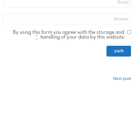
*
אתר
By using this form you agree with the storage and
*
handling of your data by this website.
Next post