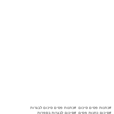
כתנות פסים סיכום
כתנות פסים סיכום לבגרות
סיכום כתנות פסים
סיכום לבגרות בספרות