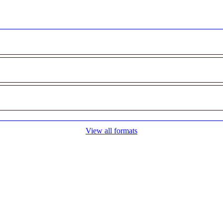
View all formats