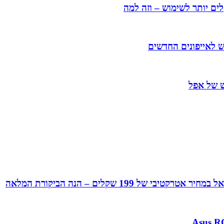
ים יותר לשימוש – וזה למה