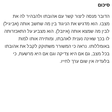
סיכום
הדובר מנסה ליצור קשר עם אהובתו ולהבהיר לה את
מצבו. הוא מדגיש את הניגוד בין מה שחשב אותה (אביגיל)
לבין מה שמצא אותה (איזבל). הוא מצביע על התאכזרותה
לו בכך שאינה נענית לאהבתו, ומותירה אותו למות
באומללותו. נראה כי המשורר משתוקק לקבל את אהובתו
בכל מצב, גם אם היא צדיקה וגם אם היא מרשעת, כי
בלעדיה אין שום ערך לחייו.