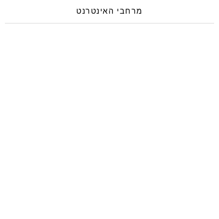
מרחבי האינטרנט