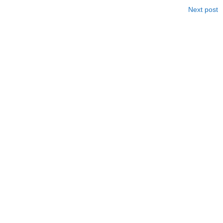
Next post