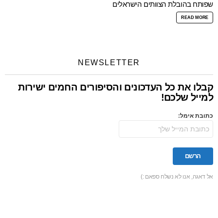
שפותח בהובלת הצוותים הישראלים
READ MORE
NEWSLETTER
קבלו את כל העדכונים והסיפורים החמים ישירות
למייל שלכם!
כתובת אימל:
אל דאגה, אנו לא נשלח ספאם :)