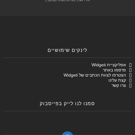
לינקים שימושיים
אפליקציית Widgeti
פרסמו באתר
הצטרפו לצוות הכתבים של Widgeti
קצת עלינו
צרו קשר
סמנו לנו לייק בפייסבוק