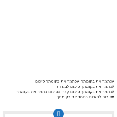
כתמר את בקומתך
כתמר את בקומתך סיכום
כתמר את בקומתך סיכום לבגרות
כתמר את בקומתך סיכום קצר
סיכום כתמר את בקומתך
סיכום לבגרות כתמר את בקומתך