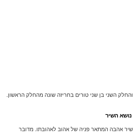
והחלק השני בן שני טורים בחריזה שונה מהחלק הראשון.
נושא השיר
שיר אהבה המתאר פניה של אהוב לאהובתו. מדובר