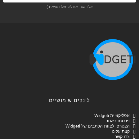
אל דאגה, אנו לא נשלח ספאם :)
לינקים שימושיים
אפליקציית Widgeti
פרסמו באתר
הצטרפו לצוות הכתבים של Widgeti
קצת עלינו
צרו קשר