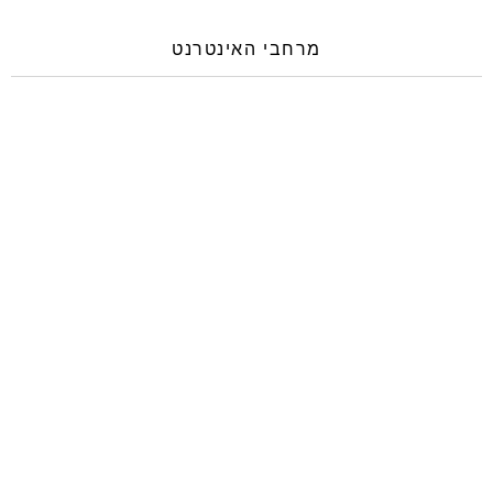
מרחבי האינטרנט