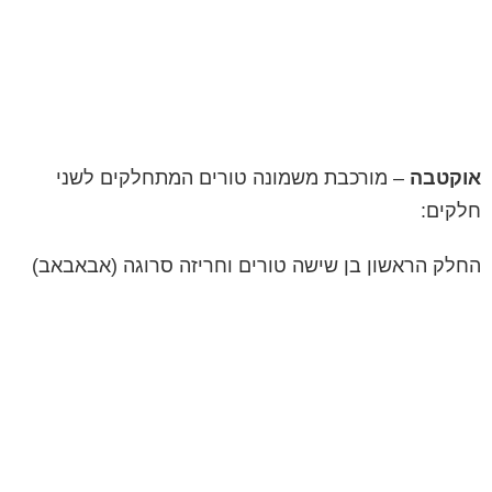
אוקטבה
– מורכבת משמונה טורים המתחלקים לשני
חלקים:
החלק הראשון בן שישה טורים וחריזה סרוגה (אבאבאב)