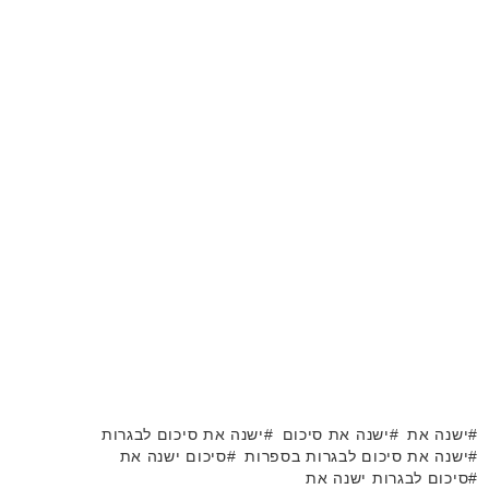
ישנה את
ישנה את סיכום
ישנה את סיכום לבגרות
ישנה את סיכום לבגרות בספרות
סיכום ישנה את
סיכום לבגרות ישנה את