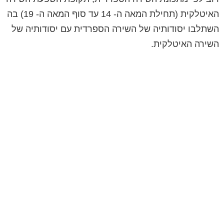
האיטלקית (תחילת המאה ה- 14 עד סוף המאה ה- 19) בה
השתלבו יסודותיה של השירה הספרדית עם יסודותיה של
השירה האיטלקית.