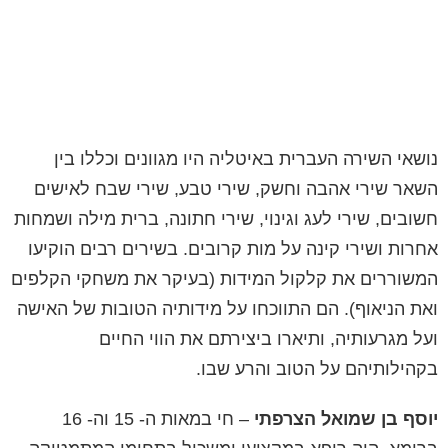
נושאי השירה העברית באיטליה היו מגוונים וכללו בין
השאר שירי אהבה וחשק, שירי טבע, שירי שבח לאישים
חשובים, שירי לעג וגינוי, שירי חתונה, ברית מילה ושמחות
אחרות ושירי קינה על מות קרובים. בשירים רבים הוקיעו
המשוררים את קלקול המידות (בעיקר את משחקי הקלפים
ואת הניאוף). הם התווכחו על מידותיה הטובות של האישה
ועל מגרעותיה, ותיארו ביצירתם את הווי החיים
בקהילותיהם על הטוב והרע שבו.
יוסף בן שמואל הצרפתי
– חי במאות ה- 15 וה- 16