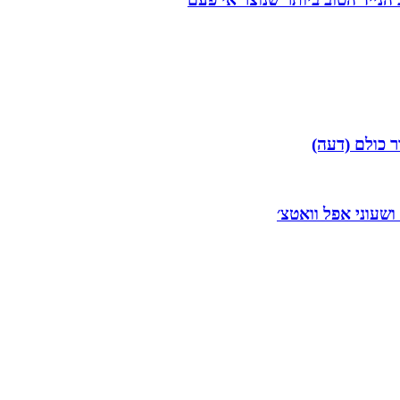
ר כולם (דעה)
 ושעוני אפל וואטצ׳