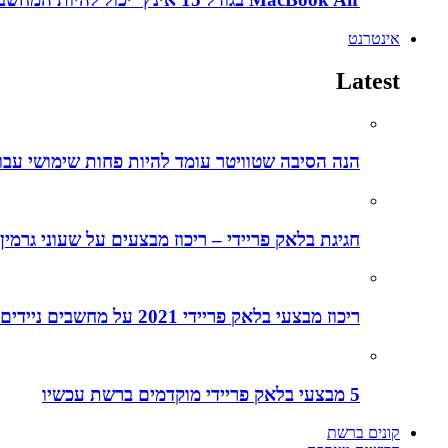
אינטרנט
Latest
הנה הסיבה שטוויטר עומד להיות פחות שימושי עבו
חגיגת בלאק פריידי – ריכוז מבצעים על שעוני גרמין
ריכוז מבצעי בלאק פריידי 2021 על מחשבים ניידים
5 מבצעי בלאק פריידי מוקדמים ברשת עכשיו
קונים ברשת