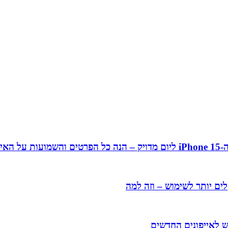
ן 15
ים יותר לשימוש – וזה למה