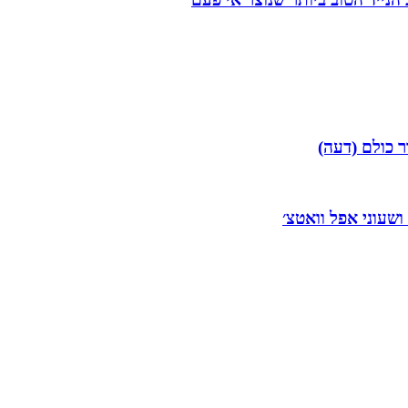
ר כולם (דעה)
 ושעוני אפל וואטצ׳