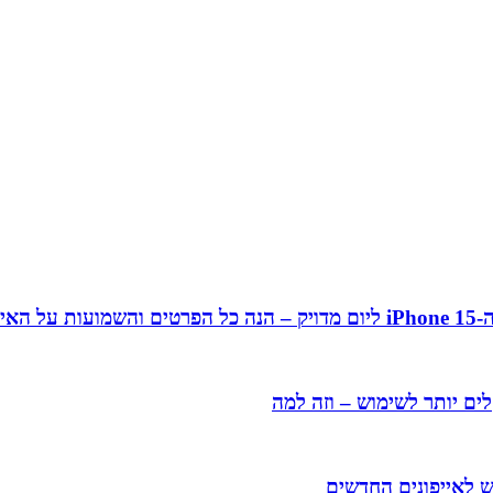
ן 15
ים יותר לשימוש – וזה למה