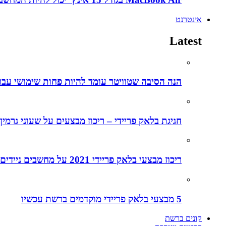
אינטרנט
Latest
הנה הסיבה שטוויטר עומד להיות פחות שימושי עבו
חגיגת בלאק פריידי – ריכוז מבצעים על שעוני גרמין
ריכוז מבצעי בלאק פריידי 2021 על מחשבים ניידים
5 מבצעי בלאק פריידי מוקדמים ברשת עכשיו
קונים ברשת