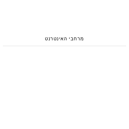
מרחבי האינטרנט