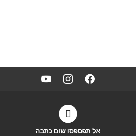
youtube
instagram
facebook
אל תפספסו שום כתבה