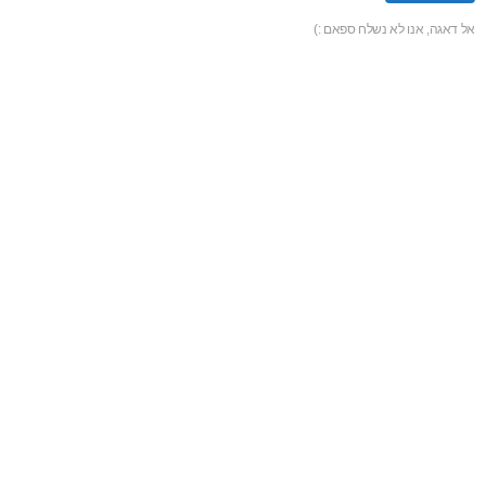
אל דאגה, אנו לא נשלח ספאם :)