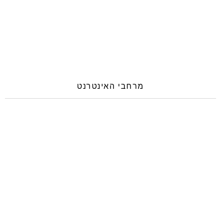
מרחבי האינטרנט