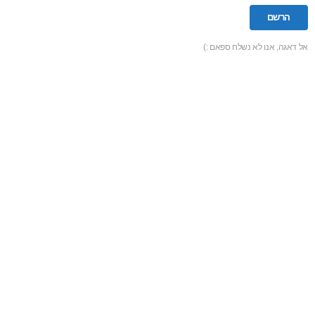
אל דאגה, אנו לא נשלח ספאם :)