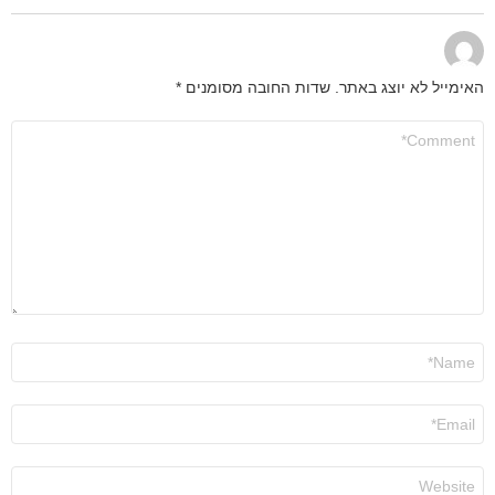
האימייל לא יוצג באתר.
שדות החובה מסומנים
*
התגובה
שלך
*
שם
*
אימייל
*
אתר