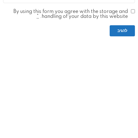
By using this form you agree with the storage and
*
handling of your data by this website.