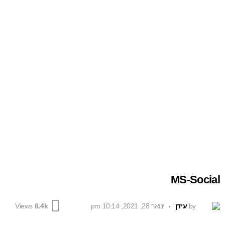
MS-Social
by
עידן
ינואר 28, 2021, 10:14 pm
Views
6.4k