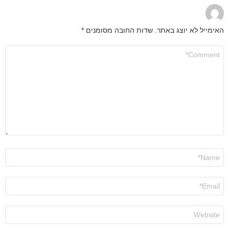
האימייל לא יוצג באתר.
שדות החובה מסומנים
*
התגובה
שלך
*
שם
*
אימייל
*
אתר