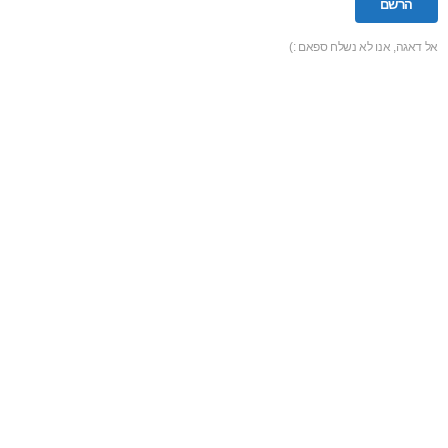
אל דאגה, אנו לא נשלח ספאם :)