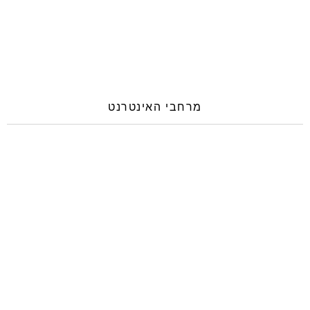
מרחבי האינטרנט