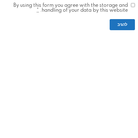
By using this form you agree with the storage and
*
handling of your data by this website.