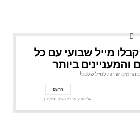
קבלו מייל שבועי עם כל
 והמעניינים ביותר
ם החמים ישירות למייל שלכם!
אל דאגה, אנו לא נשלח ספאם :)