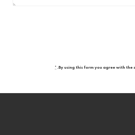
*
By using this form you agree with the 