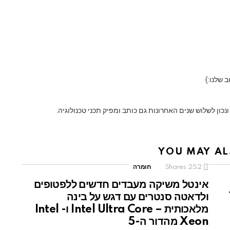
YOU MAY AL
252
Shares
חומרה
אינטל משיקה מעבדים חדשים ללפטופים
19
ולדאטה סנטרים עם דגש על בינה
מלאכותית – Intel Ultra Core ו- Intel
Xeon מהדור ה-5