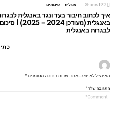
192
Shares
אנגלית
סיכומים
איך לכתוב חיבור בעד ונגד באנגלית לבגרו
באנגלית (מעודכן 2024 – 2025) | סיכום
לבגרות באנגלית
כתיב
האימייל לא יוצג באתר.
שדות החובה מסומנים
*
התגובה שלך
*