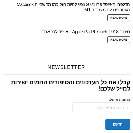
הדלפה: האייפד פרו 2021 צפוי להיות חזק כמו מחשבי ה Macbook
האחרונים עם מעבד ה M1
READ MORE
סיקור: Apple iPad 9.7-inch, 2018 – אייפד לכל אחד
READ MORE
NEWSLETTER
קבלו את כל העדכונים והסיפורים החמים ישירות
למייל שלכם!
כתובת אימל: