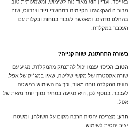
באייפד. ועדיין הוא מאוד נוח לשימוש, ומשמעותית טוב
מרוב ה Trackpad הקיימים במחשבי נייד ווינדווס, שזה
בהחלט מדהים. ומאפשר לעבוד בנוחות ובקלות עם
העכבר במקלדת.
בשורה התחתונה, שווה קנייה?
הטוב
: הכיסוי עצמו יכול להתנתק מהמקלדת, מגיע עם
שורה אקסטרה של מקשי שליטה, שאין במג׳יק של אפל.
חווית ההקלדה נוחה מאוד, וכך גם השימוש במשטח
לעכבר. בנוסף לכן, היא מגיעה במחיר נמוך יותר מזאת של
אפל.
הרע
: מצריכה יחסית הרבה מקום על השולחן, ומשטח
יציב יחסית לשימוש.