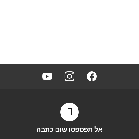
youtube
instagram
facebook
אל תפספסו שום כתבה