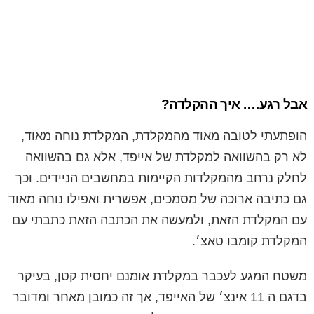
אבל רגע…. איך ההקלדה?
הופתעתי לטובה מאוד מהמקלדת, המקלדת נוחה מאוד,
לא רק בהשוואה למקלדת של אייפד, אלא גם בהשוואה
לחלק נרחב מהמקלדות הקיימות במחשבים הניידים. וכך
גם כתיבה ארוכה של מסמכים, אפשרית ואפילו נוחה מאוד
עם המקלדת הזאת, ולמעשה את הכתבה הזאת כתבתי עם
המקלדת קומבו טאצ׳.
משטח המגע לעכבר במקלדת אומנם יחסית קטן, בעיקר
בדגם ה 11 אינצ׳ של האייפד, אך זה כמובן מאחר ומדובר