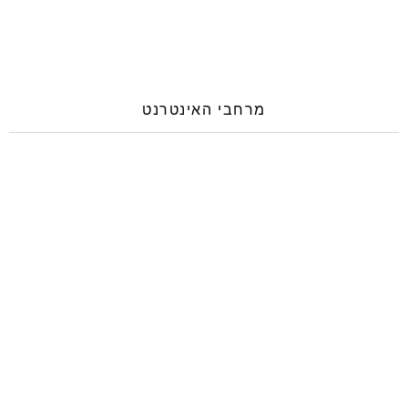
מרחבי האינטרנט