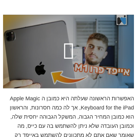
האפשרות הראשונה שעלתה היא כמובן ה Apple Magic
Keyboard for the iPad, אך לה כמה חסרונות, והראשון
הוא כמובן המחיר הגבוה, המשקל הגבוהה יחסית שלה,
וכמובן העובדה שלא ניתן להשתמש בה עם כייס, מה
שאומר שאם אתם לא מתכוונים להשתמש באייפד רק