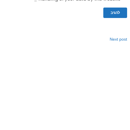
Next post