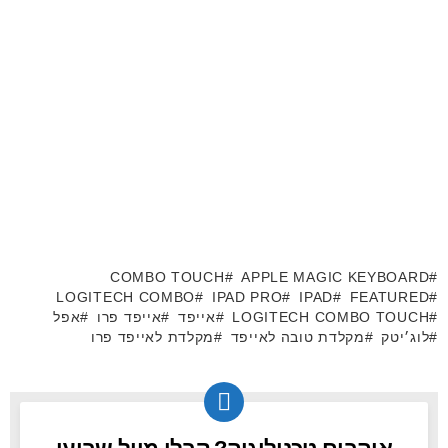
COMBO TOUCH
APPLE MAGIC KEYBOARD
LOGITECH COMBO
IPAD PRO
IPAD
FEATURED
LOGITECH COMBO TOUCH
אייפד
אייפד פרו
אפל
לוג׳יטק
מקלדת טובה לאייפד
מקלדת לאייפד פרו
NEWSLETTER