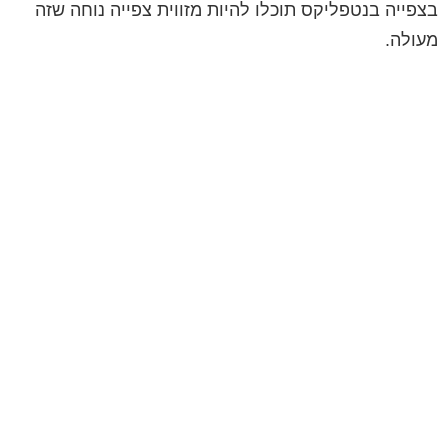
בצפייה בנטפליקס תוכלו להיות מזווית צפייה נוחה שזה
מעולה.