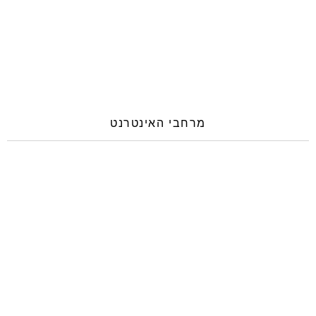
מרחבי האינטרנט