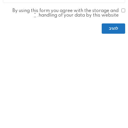
By using this form you agree with the storage and
*
handling of your data by this website.