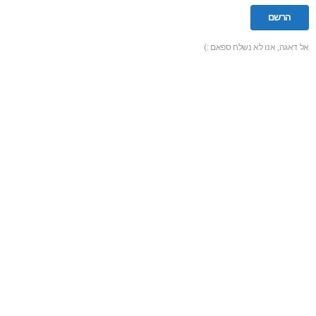
אל דאגה, אנו לא נשלח ספאם :)