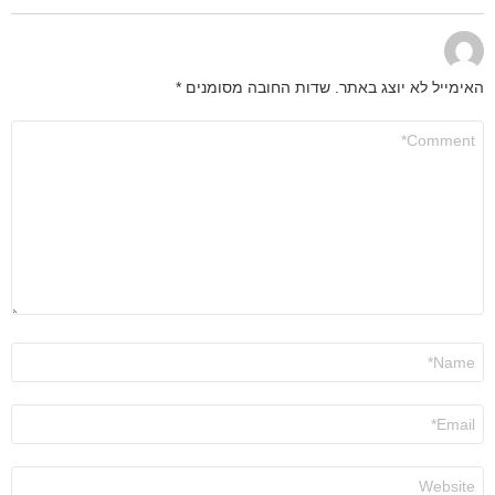
האימייל לא יוצג באתר.
שדות החובה מסומנים
*
התגובה
שלך
*
שם
*
אימייל
*
אתר