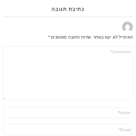
כתיבת תגובה
האימייל לא יוצג באתר.
שדות החובה מסומנים
*
התגובה
שלך
*
שם
*
אימייל
*