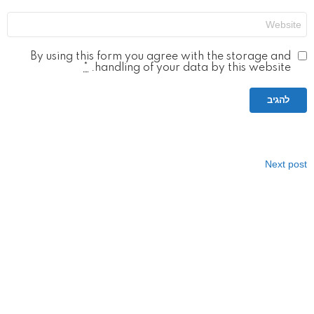
אתר
By using this form you agree with the storage and
*
handling of your data by this website.
Next post