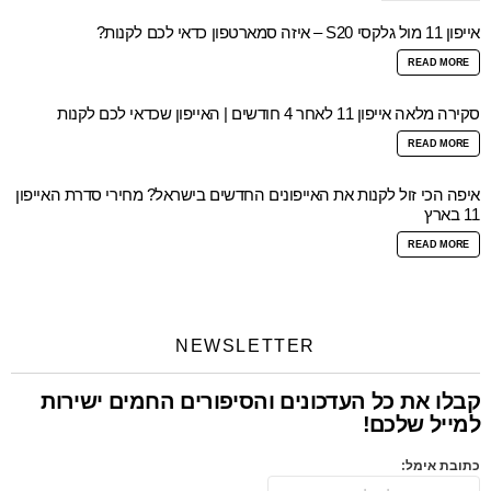
אייפון 11 מול גלקסי S20 – איזה סמארטפון כדאי לכם לקנות?
READ MORE
סקירה מלאה אייפון 11 לאחר 4 חודשים | האייפון שכדאי לכם לקנות
READ MORE
איפה הכי זול לקנות את האייפונים החדשים בישראל? מחירי סדרת האייפון
11 בארץ
READ MORE
NEWSLETTER
קבלו את כל העדכונים והסיפורים החמים ישירות
למייל שלכם!
כתובת אימל: