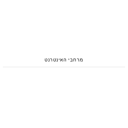
מרחבי האינטרנט