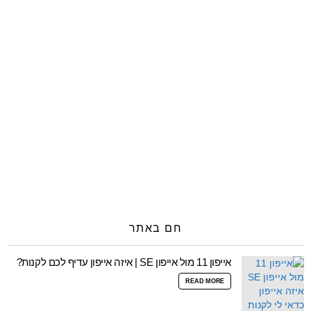
חם באתר
אייפון 11 מול אייפון SE | איזה אייפון עדיף לכם לקנות?
READ MORE