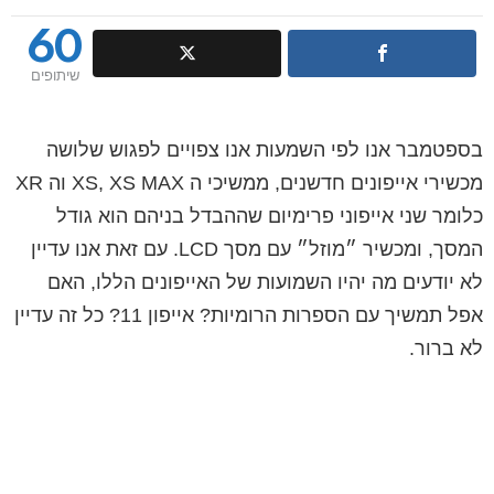
60
שיתופים
בספטמבר אנו לפי השמעות אנו צפויים לפגוש שלושה
מכשירי אייפונים חדשנים, ממשיכי ה XS, XS MAX וה XR
כלומר שני אייפוני פרימיום שההבדל בניהם הוא גודל
המסך, ומכשיר ״מוזל״ עם מסך LCD. עם זאת אנו עדיין
לא יודעים מה יהיו השמועות של האייפונים הללו, האם
אפל תמשיך עם הספרות הרומיות? אייפון 11? כל זה עדיין
לא ברור.