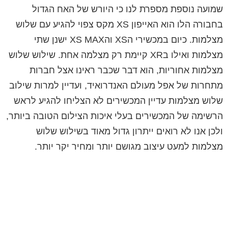
שמועה נוספת מספרת לנו כי היורש של האח הגדול
בחבורה הלו הוא האייפון XS מקס צפוי להגיע עם שלוש
מצלמות. כיום במכשירי הXS והXS MAX ישנן שתי
מצלמות ואילו בXR קיימת רק מצלמה אחת. שילוש שלוש
מצלמות אחוריות, הוא דבר שכבר ראינו אצל חברות
מתחרות של אפל מעולם האנדרואיד, ועדיין למרות שילוב
שלוש מצלמות עדיין המכשירים לא הצליחו להגיע לראש
הרשימה של המכשירים בעלי איכות הצילום הטובה ביותר,
ולכן אנו לא רואים ייתרון גדול מאוד בשילוש שלוש
מצלמות למעט עיצוב מגושם יותר ומחיר יקר יותר.