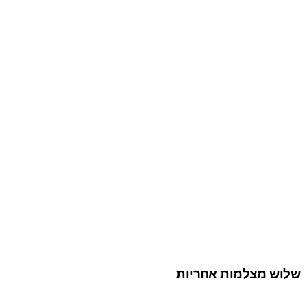
שלוש מצלמות אחריות