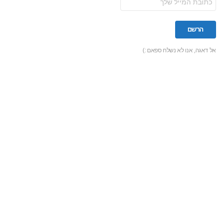
אל דאגה, אנו לא נשלח ספאם :)