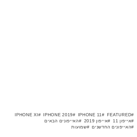
IPHONE XI
IPHONE 2019
IPHONE 11
FEATURED
אייפון 11
אייפון 2019
האייפונים הבאים
האייפונים החדשנים
שמועות