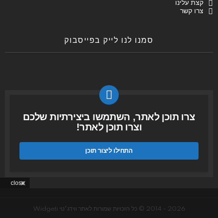
קצת עלינו
צרו קשר
סמנו לנו לייק בפייסבוק
צרו תוכן לאתר, השתמשו ביצירתיות שלכם
וצרו תוכן לאתר!
התחילו ליצור תוכן
close
2026 - 2014 © כל הזכויות שמורות לאתר ווידג׳טי Widgeti