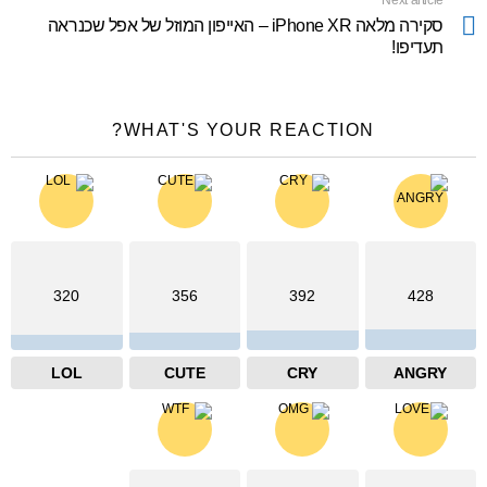
Next article
סקירה מלאה iPhone XR – האייפון המוזל של אפל שכנראה
תעדיפו!
WHAT'S YOUR REACTION?
320
356
392
428
LOL
CUTE
CRY
ANGRY