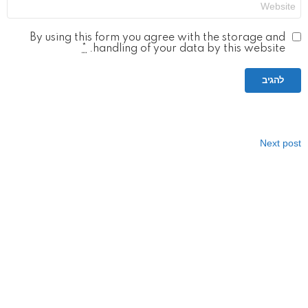
By using this form you agree with the storage and
*
handling of your data by this website.
Next post