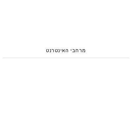
מרחבי האינטרנט