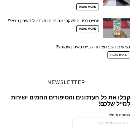
READ MORE
יומיים לפני ההשקה: מה יהיה השם של האיפון הבא?!
READ MORE
ממש מחשב: חצי טרה בייט באיפון שמונה!?
READ MORE
NEWSLETTER
קבלו את כל העדכונים והסיפורים החמים ישירות
למייל שלכם!
כתובת אימל: