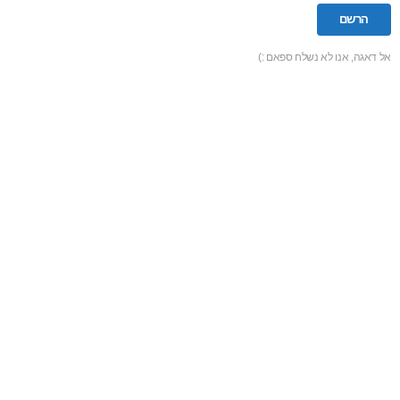
אל דאגה, אנו לא נשלח ספאם :)