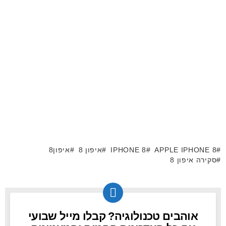
APPLE IPHONE 8
IPHONE 8
איפון 8
איפון8
סקירה איפון 8
אוהבים טכנולוגיה? קבלו מייל שבועי
NEWSLETTER