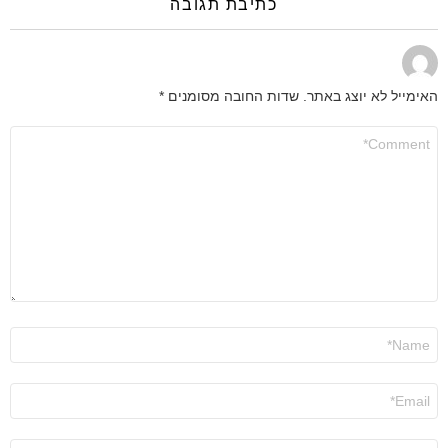
כתיבת תגובה
האימייל לא יוצג באתר.
שדות החובה מסומנים
*
התגובה
שלך
*
שם
*
אימייל
*
אתר