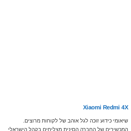
Xiaomi Redmi 4X
שיאומי כידוע זוכה לגל אוהב של לקוחות מרוצים.
המכשירים של החברה הסינית מצליחים בקהל הישראלי