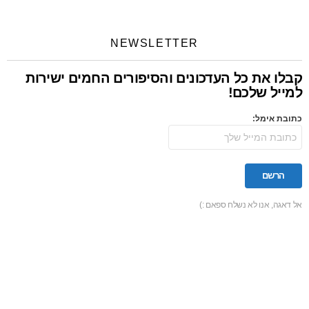
NEWSLETTER
קבלו את כל העדכונים והסיפורים החמים ישירות
למייל שלכם!
כתובת אימל:
אל דאגה, אנו לא נשלח ספאם :)