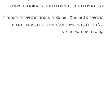
עקב מחירם הנמוך, המערכת הנוחה והחומרה המעולה.
המכשיר Xiaomi Redmi 4X הוא אחד המכשירים האהובים
של החברה, המכשיר כולל חומרה טובה, עיצוב מרהיב,
קורא טביעות אצבע מהיר.