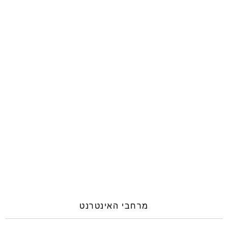
מרחבי האינטרנט