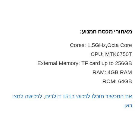
מאחורי מכסה המנוע:
Cores: 1.5GHz,Octa Core
CPU: MTK6750T
External Memory: TF card up to 256GB
RAM: 4GB RAM
ROM: 64GB
את המכשיר תוכלו לרכוש ב151 דולרים, לרכישה לחצו
כאן.