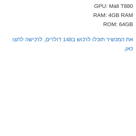
GPU: Mali T880
RAM: 4GB RAM
ROM: 64GB
את המכשיר תוכלו לרכוש ב148 דולרים, לרכישה לחצו
כאן.