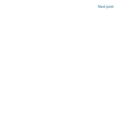
Next post