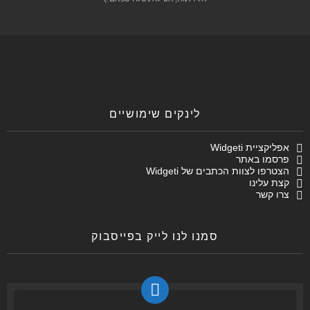
לינקים שימושיים
אפליקציית Widgeti
פרסמו באתר
הצטרפו לצוות הכתבים של Widgeti
קצת עלינו
צרו קשר
סמנו לנו לייק בפייסבוק