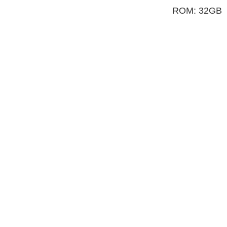
ROM: 32GB