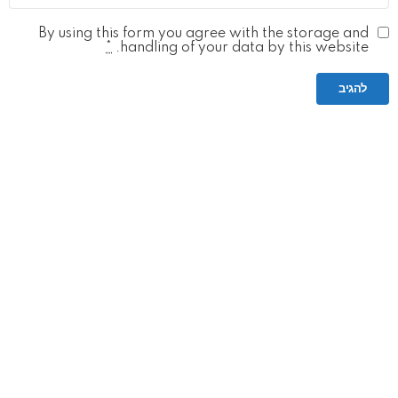
By using this form you agree with the storage and
*
handling of your data by this website.