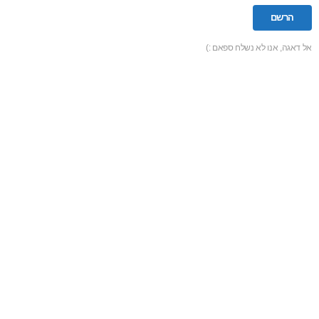
אל דאגה, אנו לא נשלח ספאם :)