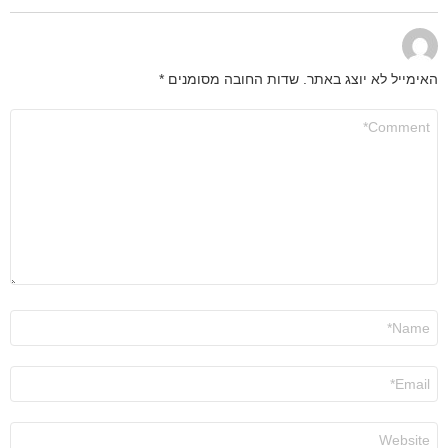
האימייל לא יוצג באתר.
שדות החובה מסומנים
*
התגובה
שלך
*
שם
*
אימייל
*
אתר