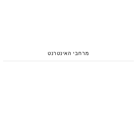
מרחבי האינטרנט