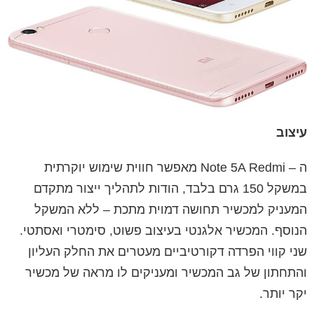
עיצוב
ה
–
Redmi
Note 5A
מאפשר חווית שימוש יוקרתית
במשקל 150 גרם בלבד, הודות לתהליך ייצור מתקדם
המעניק למכשיר תחושה דמוית מתכת – ללא המשקל
הנוסף.
המכשיר אלגנטי בעיצוב פשוט, סימטרי ואסתטי.
שני קווי הפרדה דקורטיביים מעטרים את החלק העליון
והתחתון של גב המכשיר
ומעניקים
לו
מראה
של
מכשיר
יקר
יותר
.