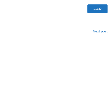
Next post