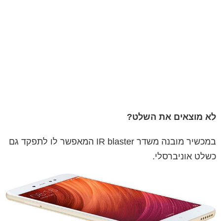
לא מוצאים את השלט?
במכשיר מובנה משדר
IR blaster
המאפשר לו לתפקד גם
כשלט אוניברסלי.