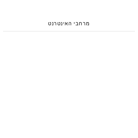
מרחבי האינטרנט