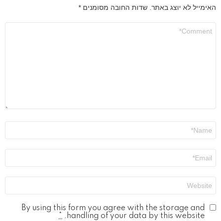
האימייל לא יוצג באתר.
שדות החובה מסומנים
*
התגובה
שלך
*
שם
*
אימייל
*
אתר
By using this form you agree with the storage and
*
handling of your data by this website.