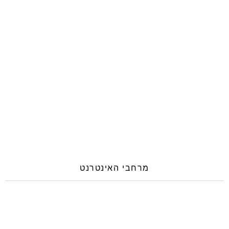
מרחבי האינטרנט