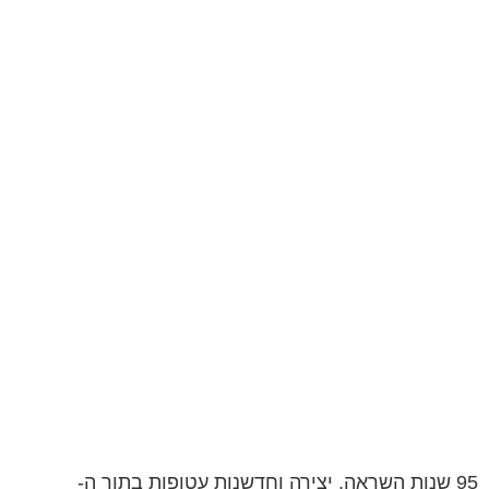
95 שנות השראה, יצירה וחדשנות עטופות בתוך ה-