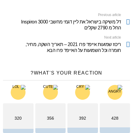
Previous article
See
more
דל משיקה בישראל את ליין דגמי מחשבי Inspiron 3000
החל מ 2790 שקלים
Next article
ריכוז שמועות אייפד פרו 2021 – תאריך השקה, מחיר,
חומרה וכל השמועות על האייפד פרו הבא
WHAT'S YOUR REACTION?
320
356
392
428