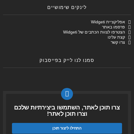
לינקים שימושיים
אפליקציית Widgeti
פרסמו באתר
הצטרפו לצוות הכתבים של Widgeti
קצת עלינו
צרו קשר
סמנו לנו לייק בפייסבוק
צרו תוכן לאתר, השתמשו ביצירתיות שלכם
וצרו תוכן לאתר!
התחילו ליצור תוכן