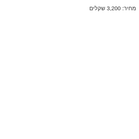
מחיר: 3,200 שקלים