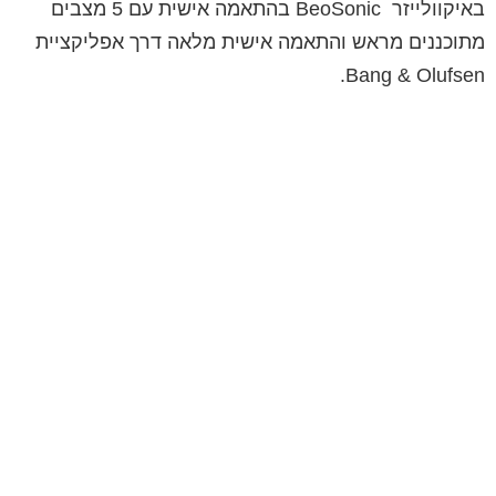
באיקוולייזר BeoSonic בהתאמה אישית עם 5 מצבים
מתוכננים מראש והתאמה אישית מלאה דרך אפליקציית
Bang & Olufsen.