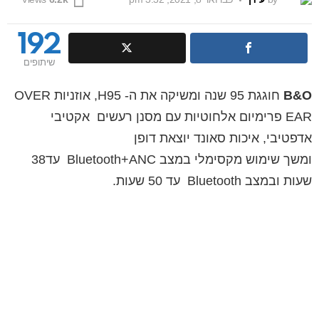
192
שיתופים
B&O
חוגגת 95 שנה ומשיקה את ה- H95, אוזניות OVER
EAR פרימיום אלחוטיות עם מסנן רעשים אקטיבי
אדפטיבי, איכות סאונד יוצאת דופן
ומשך שימוש מקסימלי במצב Bluetooth+ANC עד38
שעות ובמצב Bluetooth עד 50 שעות.