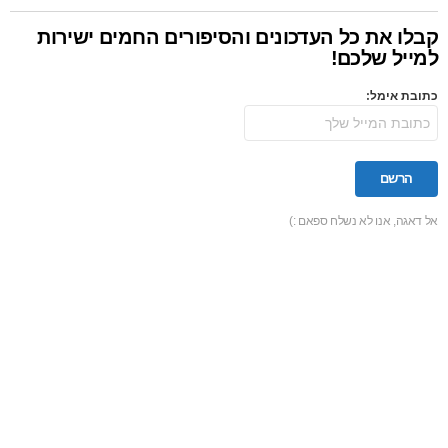
קבלו את כל העדכונים והסיפורים החמים ישירות
למייל שלכם!
כתובת אימל:
אל דאגה, אנו לא נשלח ספאם :)