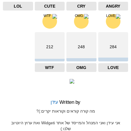
LOL
CUTE
CRY
ANGRY
212
248
284
WTF
OMG
LOVE
Written by
עידן
מה קורה קוראים וקוראות יקרים:)?
אני עידן ואני המנהל והמייסד של אתר Widgeti ואת ערוץ היוטיוב
שלנו:)