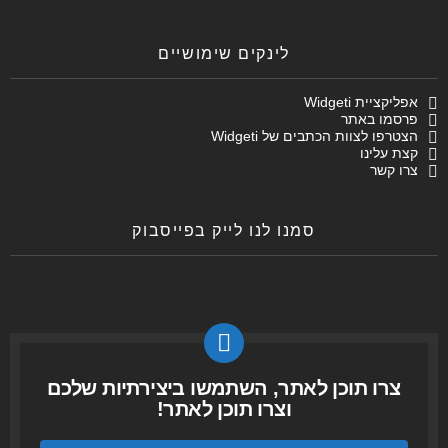
לינקים שימושיים
אפליקציית Widgeti
פרסמו באתר
הצטרפו לצוות הכתבים של Widgeti
קצת עלינו
צרו קשר
סמנו לנו לייק בפייסבוק
צרו תוכן לאתר, השתמשו ביצירתיות שלכם
וצרו תוכן לאתר!