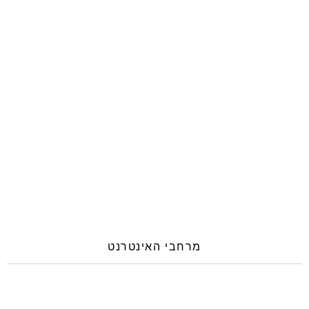
מרחבי האינטרנט