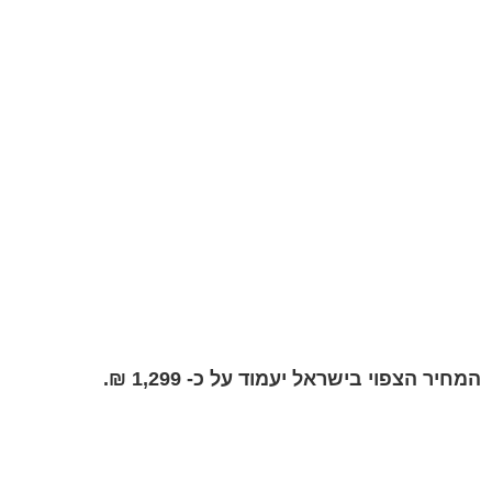
המחיר הצפוי
בישראל יעמוד על כ- 1,299 ₪.