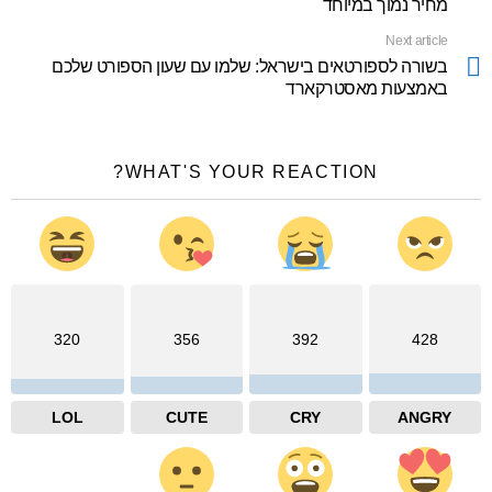
מחיר נמוך במיוחד
Next article
בשורה לספורטאים בישראל: שלמו עם שעון הספורט שלכם
באמצעות מאסטרקארד
WHAT'S YOUR REACTION?
320
356
392
428
LOL
CUTE
CRY
ANGRY