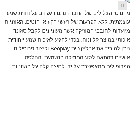
מהנדסי הצלילים של החברה נתנו דגש רב על חווית שמע
עוצמתית, ללא הפרעות של רעשי רקע או חוטים. האוזניות
מיועדות לחובבי המוזיקה אשר מעוניינים לקבל סאונד
איכותי במוצר קל ונוח. בכדי להגיע לאיכות שמע ייחודית
ניתן להוריד את אפליקציית Beoplay וליצור פרופילים
אישיים בהתאם לסוג המוזיקה הנשמעת. החלפת
הפרופילים מתאפשרת על ידי לחיצה קלה על האוזניות.