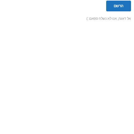
אל דאגה, אנו לא נשלח ספאם :)