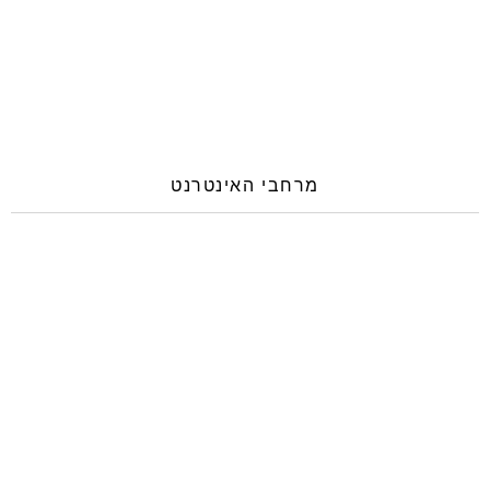
מרחבי האינטרנט