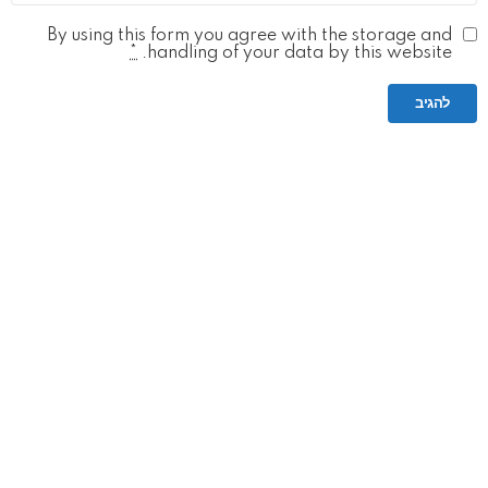
By using this form you agree with the storage and
*
handling of your data by this website.