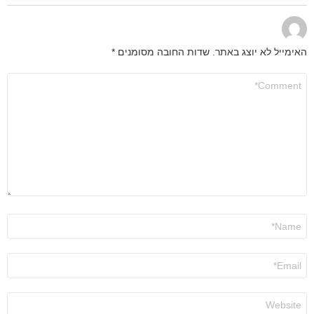
האימייל לא יוצג באתר.
שדות החובה מסומנים
*
התגובה
שלך
*
שם
*
אימייל
*
אתר