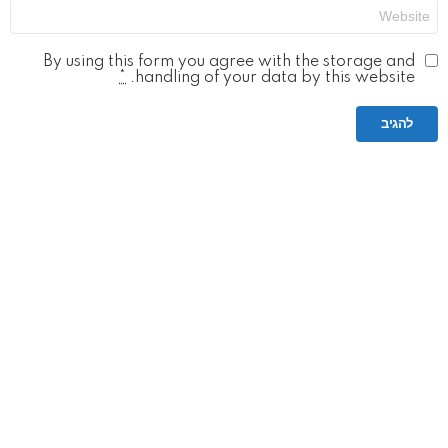
אתר
By using this form you agree with the storage and
*
handling of your data by this website.