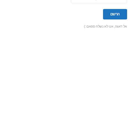
אל דאגה, אנו לא נשלח ספאם :)