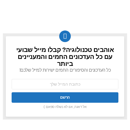
אוהבים טכנולוגיה? קבלו מייל שבועי
NEWSLETTER
עם כל העדכונים החמים והמעניינים
ביותר
כל העדכונים והסיפורים החמים ישירות למייל שלכם!
כתובת
אימל:
אל דאגה, אנו לא נשלח ספאם :)