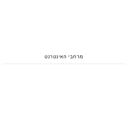
מרחבי האינטרנט