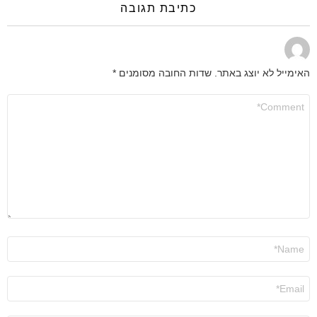
כתיבת תגובה
האימייל לא יוצג באתר.
שדות החובה מסומנים
*
התגובה
שלך
*
שם
*
אימייל
*