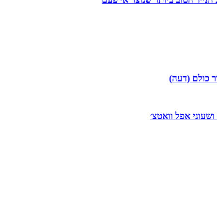
ר כולם (דעה)
 ושעוני אפל וואטצ׳