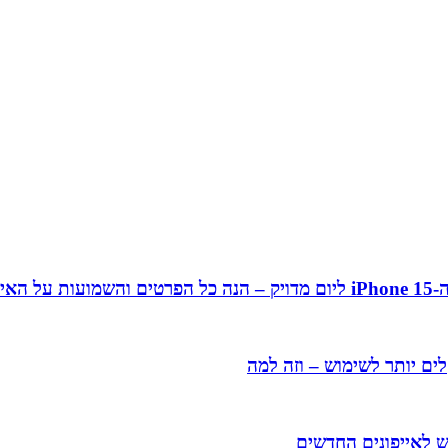
ן 15
ים יותר לשימוש – וזה למה