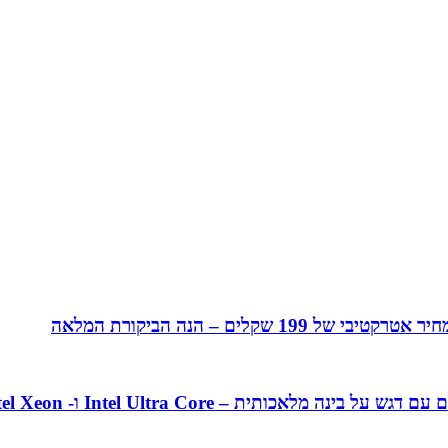
– Intel Ultra Core ו- Intel Xeon מהדור ה-5