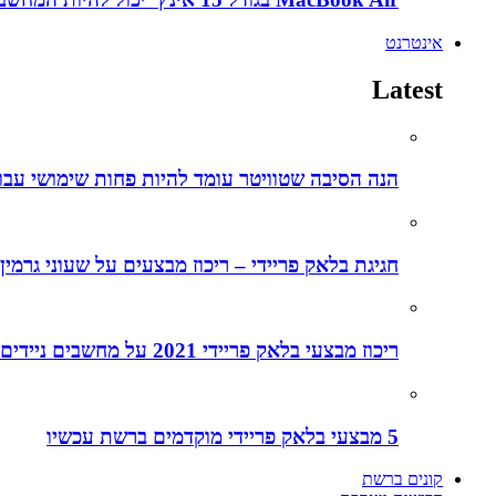
אינטרנט
Latest
הנה הסיבה שטוויטר עומד להיות פחות שימושי עבו
חגיגת בלאק פריידי – ריכוז מבצעים על שעוני גרמין
ריכוז מבצעי בלאק פריידי 2021 על מחשבים ניידים
5 מבצעי בלאק פריידי מוקדמים ברשת עכשיו
קונים ברשת