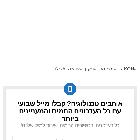
NIKON
מצלמה
ניקון
עדשה
צילום
אוהבים טכנולוגיה? קבלו מייל שבועי
NEWSLETTER
עם כל העדכונים החמים והמעניינים
ביותר
כל העדכונים והסיפורים החמים ישירות למייל שלכם!
כתובת