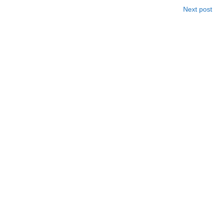
Next post