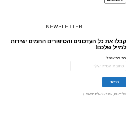
NEWSLETTER
קבלו את כל העדכונים והסיפורים החמים ישירות
למייל שלכם!
כתובת אימל:
אל דאגה, אנו לא נשלח ספאם :)