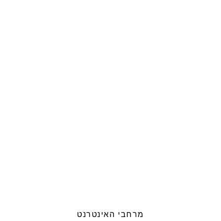
מרחבי האינטרנט