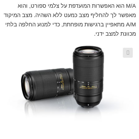
M/A הוא האפשרות המועדפת על צלמי ספורט, והוא
מאפשר לך להחליף מצב כמעט ללא השהיה. מצב המיקוד
A/M מתאפיין ברגישות מופחתת, כדי למנוע החלפה בלתי
מכוונת למצב ידני.