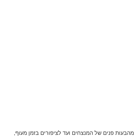
מהבעות פנים של המנצחים ועד לציפורים בזמן מעוף,