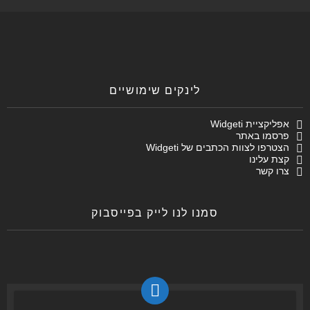
לינקים שימושיים
אפליקציית Widgeti
פרסמו באתר
הצטרפו לצוות הכתבים של Widgeti
קצת עלינו
צרו קשר
סמנו לנו לייק בפייסבוק