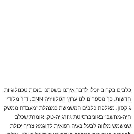
כלבים בקרוב יוכלו לדבר איתנו בשפתנו בזכות טכנולוגיות
חדשות, כך מספרים לנו ערוץ הטלוויזיה CNN. ד”ר מלודי
ג’קסון, מאלפת כלבים המשמשת כמנהלת “מעבדת ממשק
חיה-מחשב” באוניברסיטת ג’ורג’יה-טק. אומרת שכלב
שמשמש מלווה לבעל בעיה רפואית לדוגמא צריך יכולת