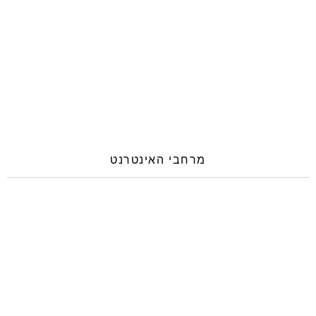
מרחבי האינטרנט