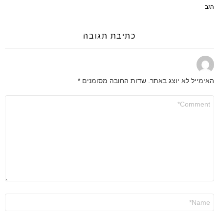
הגב
כתיבת תגובה
האימייל לא יוצג באתר.
שדות החובה מסומנים
*
התגובה
שלך
*
שם
*