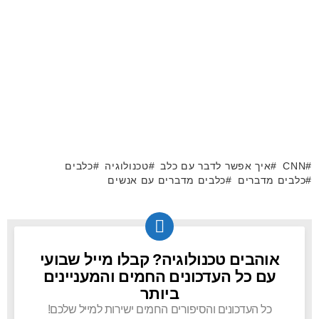
CNN
איך אפשר לדבר עם כלב
טכנולוגיה
כלבים
כלבים מדברים
כלבים מדברים עם אנשים
אוהבים טכנולוגיה? קבלו מייל שבועי
NEWSLETTER
עם כל העדכונים החמים והמעניינים
ביותר
כל העדכונים והסיפורים החמים ישירות למייל שלכם!