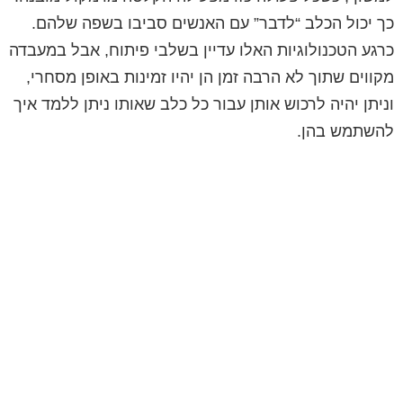
כך יכול הכלב “לדבר” עם האנשים סביבו בשפה שלהם.
כרגע הטכנולוגיות האלו עדיין בשלבי פיתוח, אבל במעבדה
מקווים שתוך לא הרבה זמן הן יהיו זמינות באופן מסחרי,
וניתן יהיה לרכוש אותן עבור כל כלב שאותו ניתן ללמד איך
להשתמש בהן.