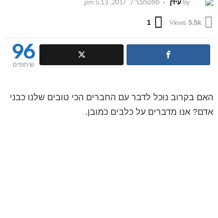
by
עידן
ספטמבר 7, 2017, 5:13 pm
Comment
1
Views
5.5k
96
שיתופים
האם בקרוב נוכל לדבר עם החברים הכי טובים שלנו כבני
אדם? אנו מדברים על כלבים כמובן.