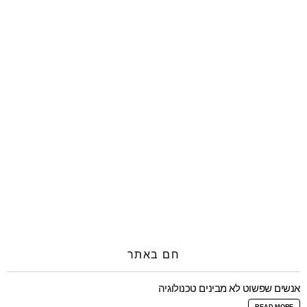
חם באתר
אנשים שפשוט לא מבינים טכנולוגיה
READ MORE