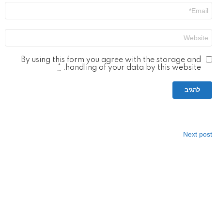
אימייל
*
אתר
By using this form you agree with the storage and
*
handling of your data by this website.
Next post