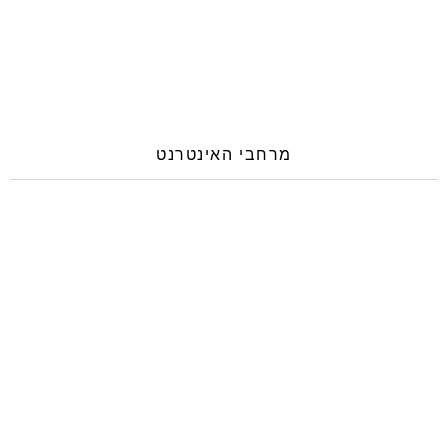
מרחבי האינטרנט