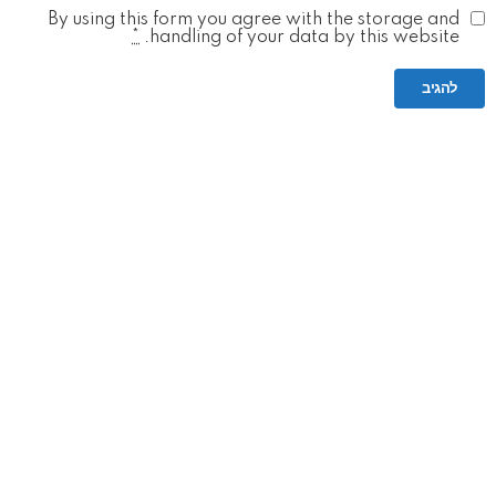
By using this form you agree with the storage and
*
handling of your data by this website.