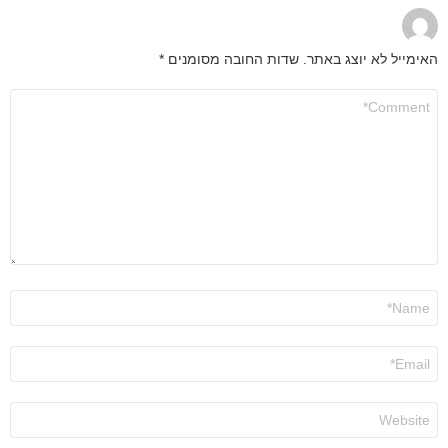
האימייל לא יוצג באתר.
שדות החובה מסומנים
*
התגובה
שלך
*
שם
*
אימייל
*
אתר