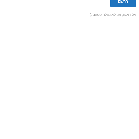
אל דאגה, אנו לא נשלח ספאם :)