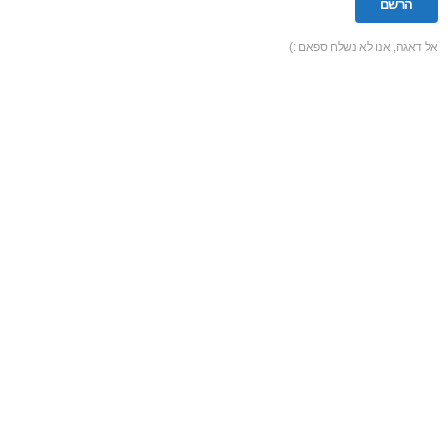
אל דאגה, אנו לא נשלח ספאם :)