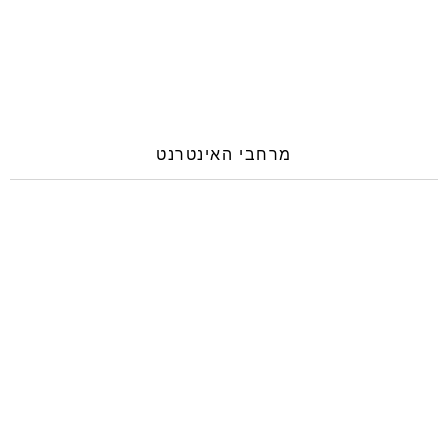
מרחבי האינטרנט