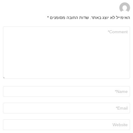
האימייל לא יוצג באתר.
שדות החובה מסומנים
*
התגובה
שלך
*
שם
*
אימייל
*
אתר