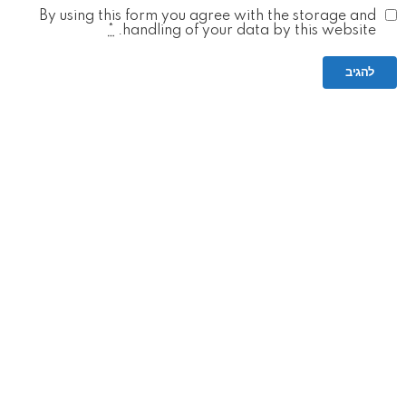
By using this form you agree with the storage and
*
handling of your data by this website.