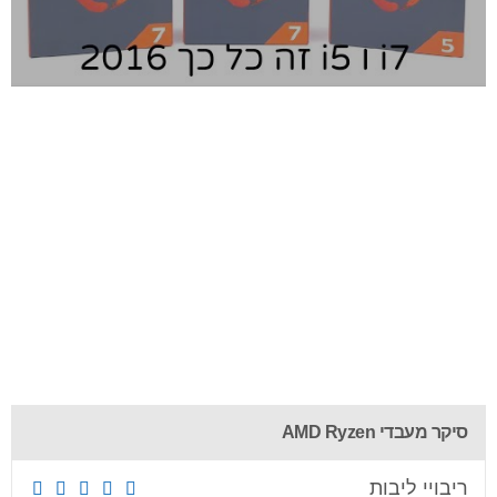
סיקר מעבדי AMD Ryzen
ריבויי ליבות