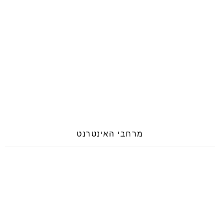
מרחבי האינטרנט