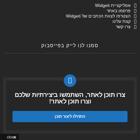
אפליקציית Widgeti
פרסמו באתר
הצטרפו לצוות הכתבים של Widgeti
קצת עלינו
צרו קשר
סמנו לנו לייק בפייסבוק
צרו תוכן לאתר, השתמשו ביצירתיות שלכם
וצרו תוכן לאתר!
התחילו ליצור תוכן
close