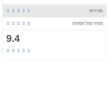
מהירות
מחיר מול תמורה
4.9