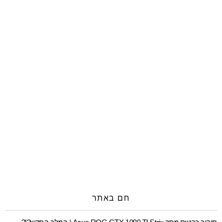
חם באתר