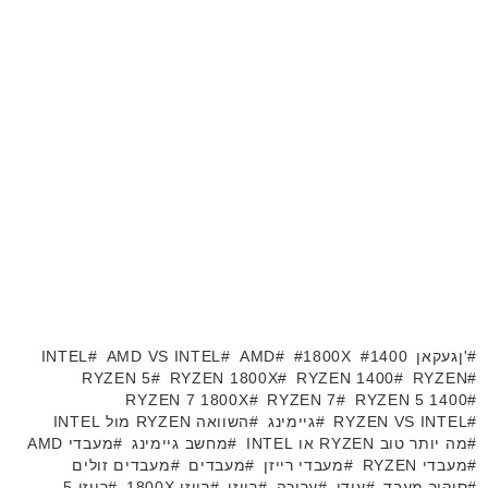
'ןגעקאן
1400
1800X
AMD
AMD VS INTEL
INTEL
RYZEN 5
RYZEN 1800X
RYZEN 1400
RYZEN
RYZEN 7 1800X
RYZEN 7
RYZEN 5 1400
RYZEN VS INTEL
גיימינג
השוואה RYZEN מול INTEL
מה יותר טוב RYZEN או INTEL
מחשב גיימינג
מעבדי AMD
מעבדי RYZEN
מעבדי רייזן
מעבדים
מעבדים זולים
סיקור מעבד
עידן
עריכה
רייזן
רייזן 1800X
רייזן 5