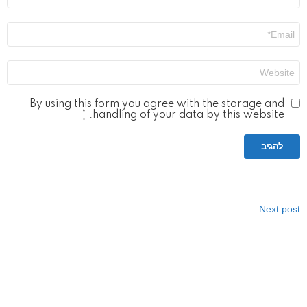
אימייל
*
אתר
By using this form you agree with the storage and
*
handling of your data by this website.
Next post