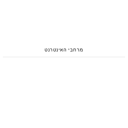
מרחבי האינטרנט