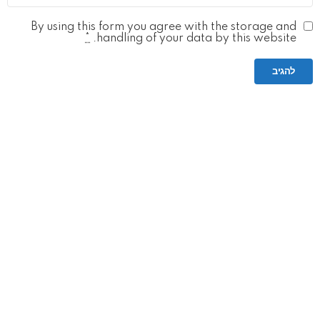
By using this form you agree with the storage and
*
handling of your data by this website.