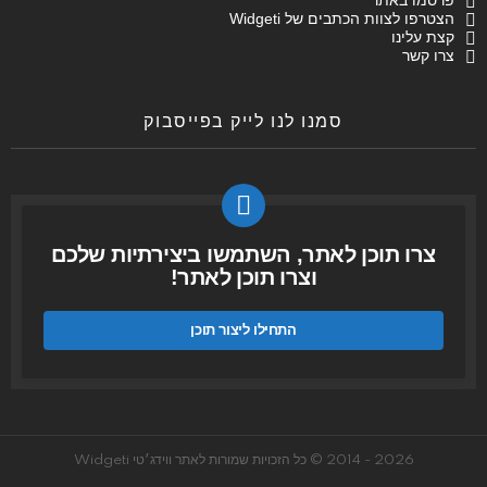
הצטרפו לצוות הכתבים של Widgeti
קצת עלינו
צרו קשר
סמנו לנו לייק בפייסבוק
צרו תוכן לאתר, השתמשו ביצירתיות שלכם
וצרו תוכן לאתר!
התחילו ליצור תוכן
2026 - 2014 © כל הזכויות שמורות לאתר ווידג׳טי Widgeti