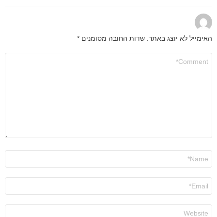
האימייל לא יוצג באתר.
שדות החובה מסומנים
*
התגובה
שלך
*
שם
*
אימייל
*
אתר