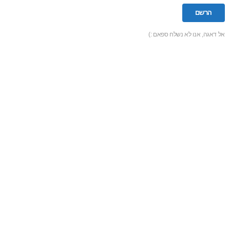
אל דאגה, אנו לא נשלח ספאם :)