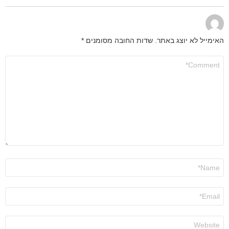
האימייל לא יוצג באתר.
שדות החובה מסומנים
*
התגובה
שלך
*
שם
*
אימייל
*
אתר