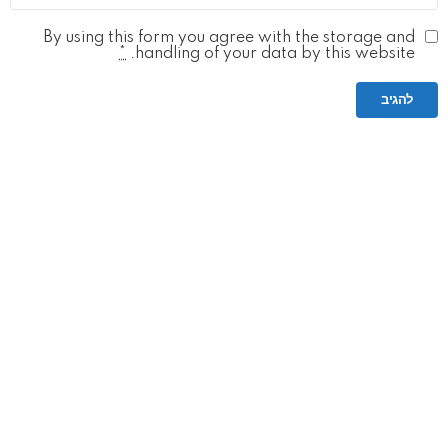
By using this form you agree with the storage and
*
handling of your data by this website.