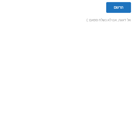
אל דאגה, אנו לא נשלח ספאם :)