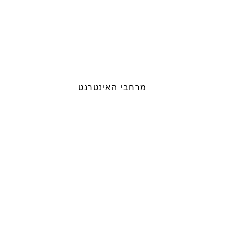
מרחבי האינטרנט