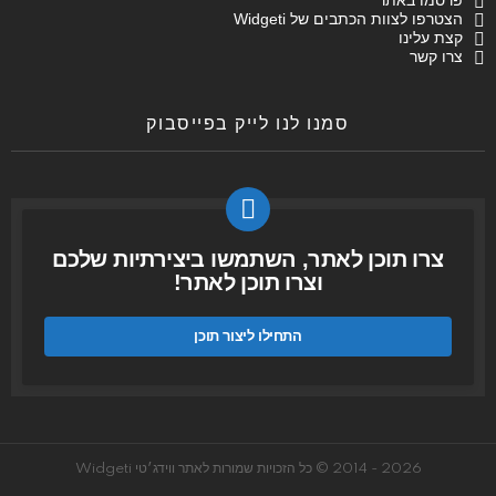
הצטרפו לצוות הכתבים של Widgeti
קצת עלינו
צרו קשר
סמנו לנו לייק בפייסבוק
צרו תוכן לאתר, השתמשו ביצירתיות שלכם
וצרו תוכן לאתר!
התחילו ליצור תוכן
2026 - 2014 © כל הזכויות שמורות לאתר ווידג׳טי Widgeti