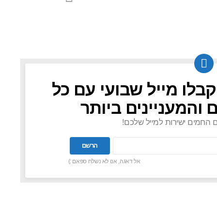
קבלו מייל שבועי עם כל
 והמעניינים ביותר
ם החמים ישירות למייל שלכם!
אל דאגה, אנו לא נשלח ספאם :)