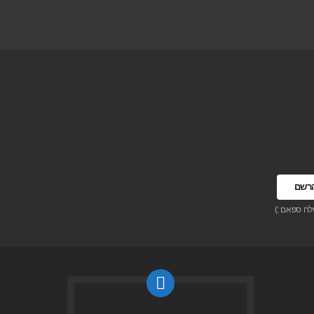
לח ספאם :)