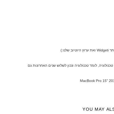
שלנו:)
אני אוהב טכנולוגיה, לומד טכנולוגיה ונכון לשלוש שנים האחרונות גם
YOU MAY AL