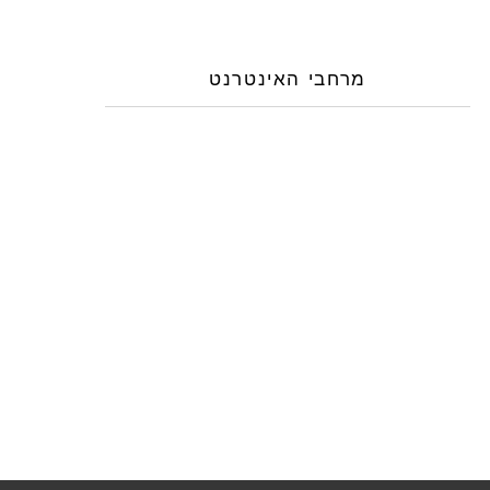
מרחבי האינטרנט