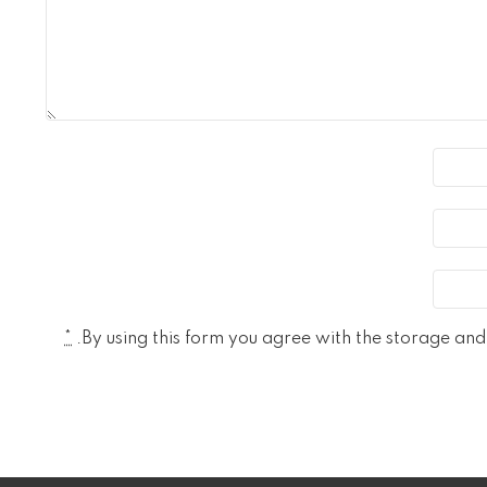
*
By using this form you agree with the storage and 