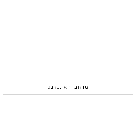
מרחבי האינטרנט