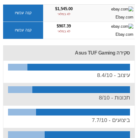
$1,545.00
קנה עכשיו
לא במלאי
Ebay.com
$907.39
קנה עכשיו
לא במלאי
Ebay.com
סקירה Asus TUF Gaming
עיצוב -
8.4/10
תכונות -
8/10
ביצועים -
7.7/10