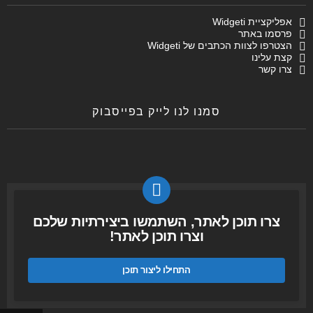
אפליקציית Widgeti
פרסמו באתר
הצטרפו לצוות הכתבים של Widgeti
קצת עלינו
צרו קשר
סמנו לנו לייק בפייסבוק
צרו תוכן לאתר, השתמשו ביצירתיות שלכם
וצרו תוכן לאתר!
התחילו ליצור תוכן