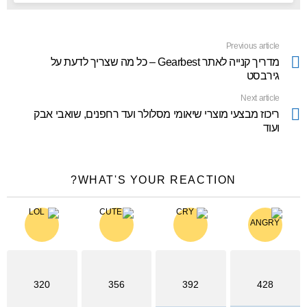
Previous article
See
more
מדריך קנייה לאתר Gearbest – כל מה שצריך לדעת על
גירבסט
Next article
ריכוז מבצעי מוצרי שיאומי מסלולר ועד רחפנים, שואבי אבק
ועוד
WHAT'S YOUR REACTION?
320
356
392
428