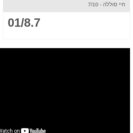
חיי סוללה -
7/10
7.8/10