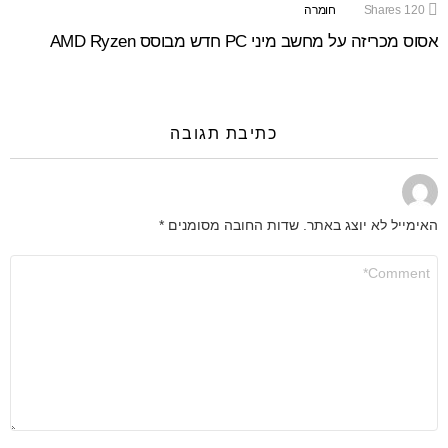
120
Shares
חומרה
אסוס מכריזה על מחשב מיני PC חדש מבוסס AMD Ryzen
כתיבת תגובה
האימייל לא יוצג באתר.
שדות החובה מסומנים
*
התגובה
שלך
*