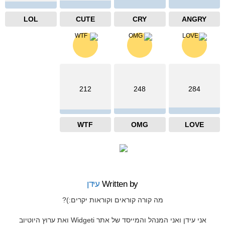
LOL
CUTE
CRY
ANGRY
212
248
284
WTF
OMG
LOVE
Written by
עידן
מה קורה קוראים וקוראות יקרים:)?
אני עידן ואני המנהל והמייסד של אתר Widgeti ואת ערוץ היוטיוב