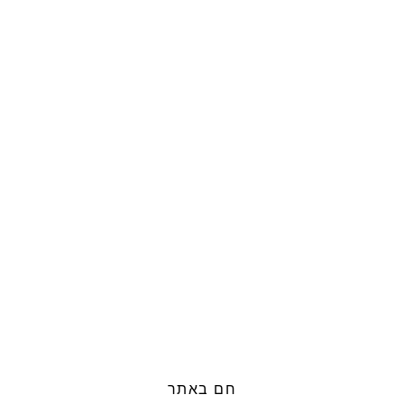
חם באתר