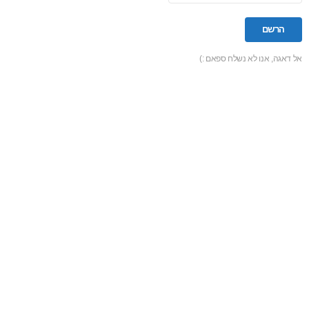
אל דאגה, אנו לא נשלח ספאם :)