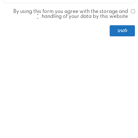
By using this form you agree with the storage and
*
handling of your data by this website.