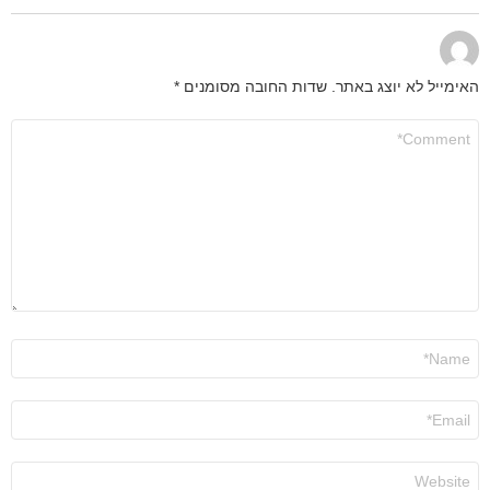
האימייל לא יוצג באתר.
שדות החובה מסומנים
*
התגובה
שלך
*
שם
*
אימייל
*
אתר