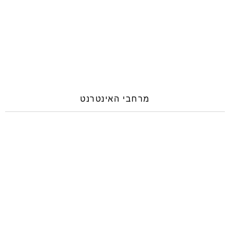
מרחבי האינטרנט