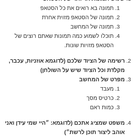
תמונה בא רואים את כל הסטאפ
תמונה של הסטאפ מזוית אחרת
תמונה של המחשב
תוכלו לשמוע כמה תמונות שאתם רוצים של
הסטאפ מזויות שונות.
רשימה של הציוד שלכם (לדוגמא אוזניות, עכבר,
מקלדת וכל הציוד שיש על השולחן)
מפרט של המחשב
מעבד
כרטיס מסך
כמות ראם
משפט שמציג אתכם (לדוגמא: ״היי שמי עידן ואני
אוהב ליצור תוכן לרשת״)