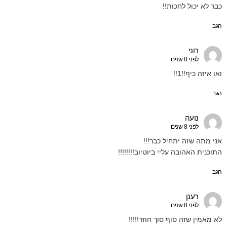
כבר לא יכול לחכות!!
הגב
רוני
לפני 8 שנים
ואו איזה כיף!!1!!
הגב
נועה
לפני 8 שנים
אני מתה שזה יתחיל כבר!!!
התוכנית האהובה עליי ביוטיוב!!!!!!!!
הגב
רענן
לפני 8 שנים
לא מאמין שזה סוף סוך חוזר!!!!!