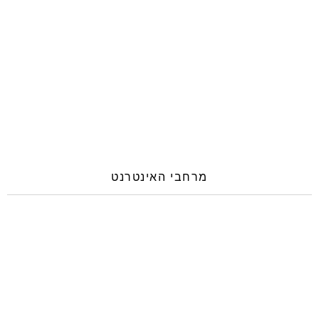
מרחבי האינטרנט