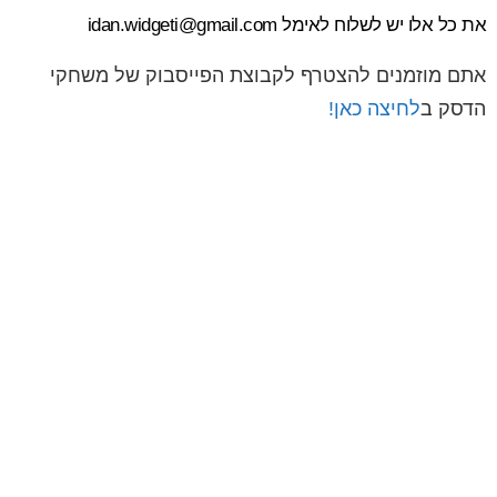
את כל אלו יש לשלוח לאימל idan.widgeti@gmail.com
אתם מוזמנים להצטרף לקבוצת הפייסבוק של משחקי
הדסק ב
לחיצה כאן!