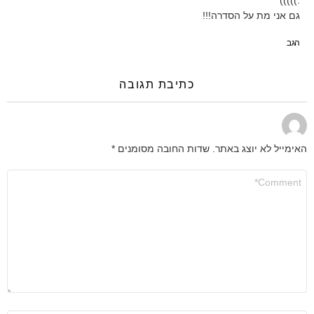
:)))))
גם אני מת על הסדרה!!!
הגב
כתיבת תגובה
האימייל לא יוצג באתר.
שדות החובה מסומנים
*
התגובה
שלך
*