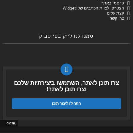
פרסמו באתר
הצטרפו לצוות הכתבים של Widgeti
קצת עלינו
צרו קשר
סמנו לנו לייק בפייסבוק
צרו תוכן לאתר, השתמשו ביצירתיות שלכם
וצרו תוכן לאתר!
התחילו ליצור תוכן
close