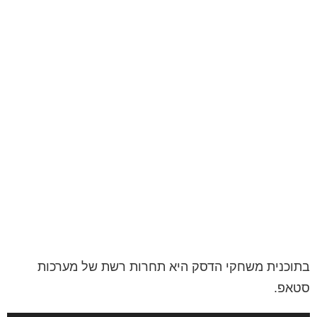
בתוכנית משחקי הדסק היא תחרות רשת של מערכות
סטאפ.