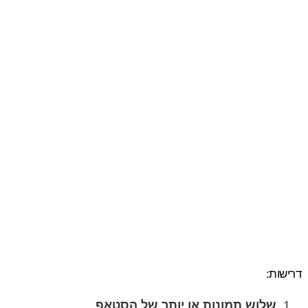
דרישות:
שלוש תמונות או יותר של הסטאפ