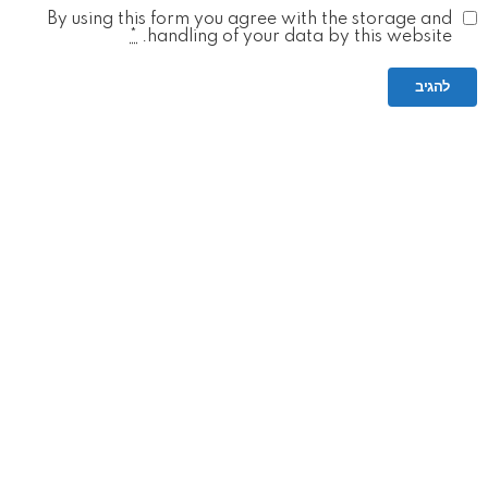
By using this form you agree with the storage and
*
handling of your data by this website.