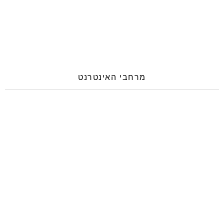
מרחבי האינטרנט