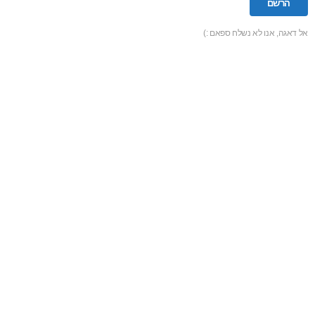
אל דאגה, אנו לא נשלח ספאם :)