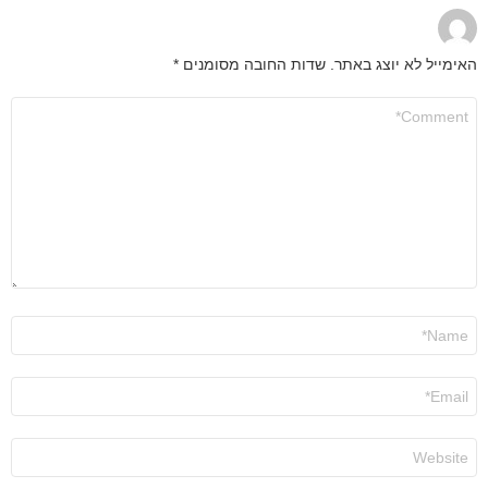
האימייל לא יוצג באתר.
שדות החובה מסומנים
*
התגובה
שלך
*
שם
*
אימייל
*
אתר