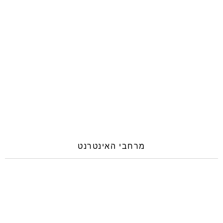
מרחבי האינטרנט