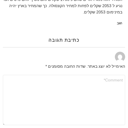
נגיע ל 2053 שקלים לפחות למחיר הקונסולה. כך שהמחיר בארץ יהיה
במינימום 2053 שקלים.
הגב
כתיבת תגובה
האימייל לא יוצג באתר.
שדות החובה מסומנים
*
התגובה
שלך
*