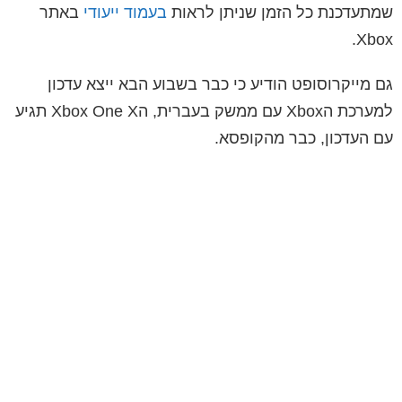
שמתעדכנת כל הזמן שניתן לראות
בעמוד ייעודי
באתר
Xbox.
גם מייקרוסופט הודיע כי כבר בשבוע הבא ייצא עדכון
למערכת הXbox עם ממשק בעברית, הXbox One X תגיע
עם העדכון, כבר מהקופסא.