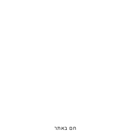
חם באתר