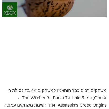
משחקים רבים כבר הותאמו למשחק ב-4K בקונסולת ה-
One X, כמו Halo 5 ו-The Witcher 3 , Forza 7 ו-
Assassin’s Creed Origins. ועוד רשימת משחקים עמוסה