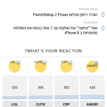
Previous article
See
more
הוכרז: רחפן הצילום Parrot Bebop 2 Power
Next article
אפל ״מחקה״ את הגלקסי נוט 7, אפל בוחנת את הסוללות
מתנפחות ב iPhone 8
WHAT'S YOUR REACTION?
320
356
392
428
LOL
CUTE
CRY
ANGRY