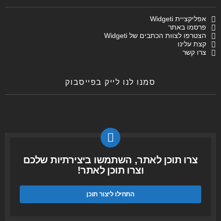
אפליקציית Widgeti
פרסמו באתר
הצטרפו לצוות הכתבים של Widgeti
קצת עלינו
צרו קשר
סמנו לנו לייק בפייסבוק
צרו תוכן לאתר, השתמשו ביצירתיות שלכם
וצרו תוכן לאתר!
התחילו ליצור תוכן