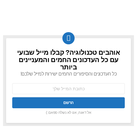
אוהבים טכנולוגיה? קבלו מייל שבועי
NEWSLETTER
עם כל העדכונים החמים והמעניינים
ביותר
כל העדכונים והסיפורים החמים ישירות למייל שלכם!
כתובת
אימל:
אל דאגה, אנו לא נשלח ספאם :)