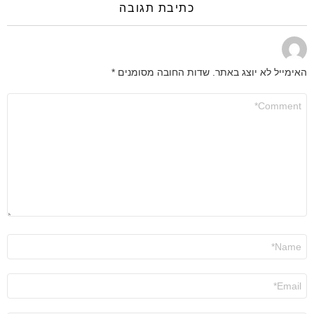
כתיבת תגובה
האימייל לא יוצג באתר.
שדות החובה מסומנים
*
התגובה
שלך
*
שם
*
אימייל
*