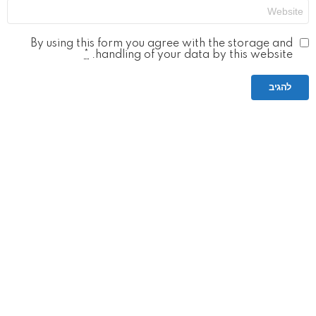
אתר
By using this form you agree with the storage and
*
handling of your data by this website.