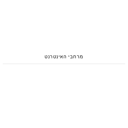
מרחבי האינטרנט