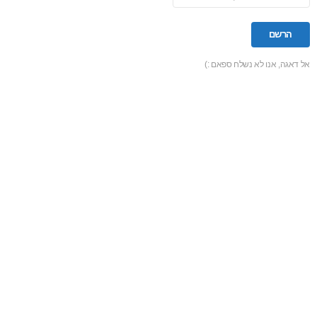
אל דאגה, אנו לא נשלח ספאם :)