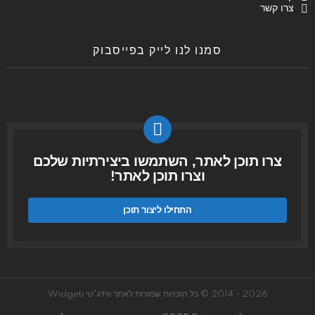
צרו קשר
סמנו לנו לייק בפייסבוק
צרו תוכן לאתר, השתמשו ביצירתיות שלכם
וצרו תוכן לאתר!
התחילו ליצור תוכן
2026 - 2014 © כל הזכויות שמורות לאתר ווידג׳טי Widgeti