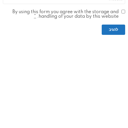
By using this form you agree with the storage and
*
handling of your data by this website.