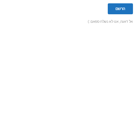
אל דאגה, אנו לא נשלח ספאם :)