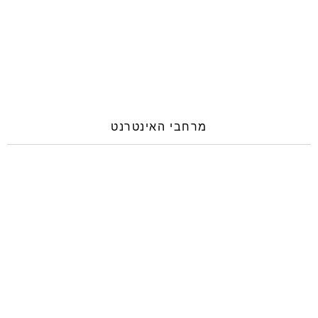
מרחבי האינטרנט