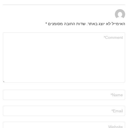
האימייל לא יוצג באתר.
שדות החובה מסומנים
*
התגובה
שלך
*
שם
*
אימייל
*
אתר