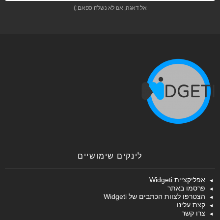
אל דאגה, אנו לא נשלח ספאם :)
לינקים שימושיים
אפליקציית Widgeti
פרסמו באתר
הצטרפו לצוות הכתבים של Widgeti
קצת עלינו
צרו קשר