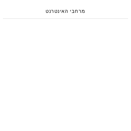
מרחבי האינטרנט