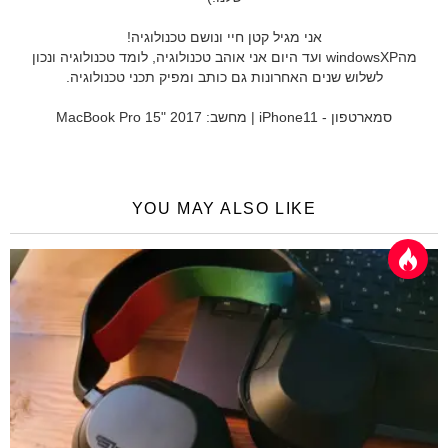
אני מגיל קטן חיי ונושם טכנולוגיה!
מהwindowsXP ועד היום אני אוהב טכנולוגיה, לומד טכנולוגיה ונכון
לשלוש שנים האחרונות גם כותב ומפיק תכני טכנולוגיה.
סמארטפון - iPhone11 | מחשב: MacBook Pro 15" 2017
YOU MAY ALSO LIKE