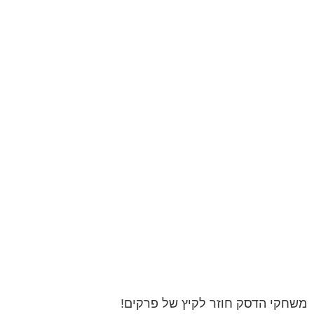
משחקי הדסק חוזר לקיץ של פרקים!