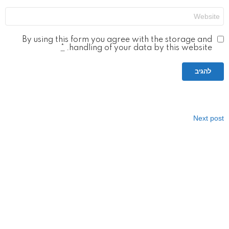
אתר
By using this form you agree with the storage and
*
handling of your data by this website.
Next post