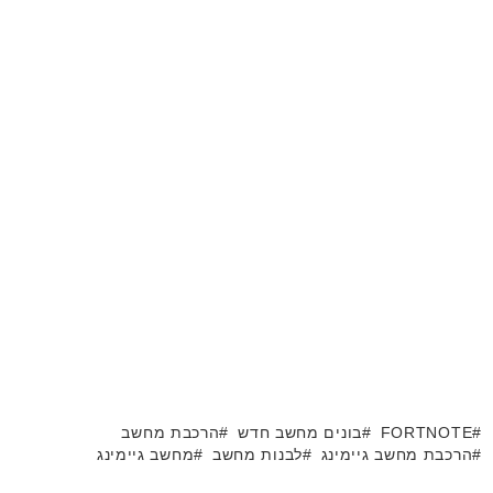
FORTNOTE
בונים מחשב חדש
הרכבת מחשב
הרכבת מחשב גיימינג
לבנות מחשב
מחשב גיימינג