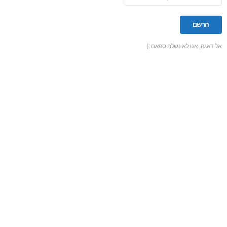
אל דאגה, אנו לא נשלח ספאם :)