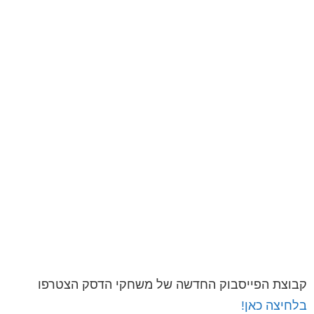
קבוצת הפייסבוק החדשה של משחקי הדסק הצטרפו
בלחיצה כאן!