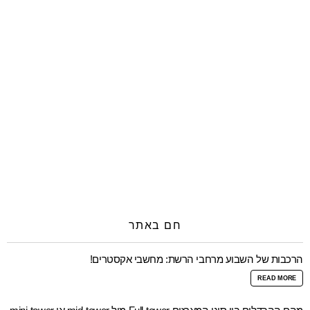
חם באתר
הרכבות של השבוע מרחבי הרשת: מחשבי אקסטרים!
READ MORE