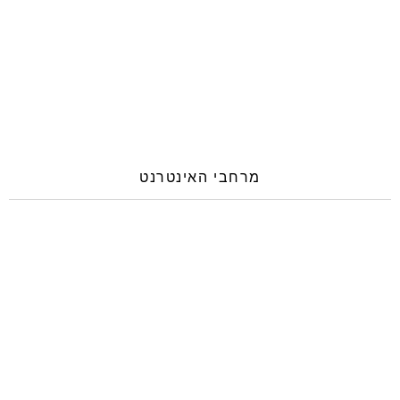
מרחבי האינטרנט