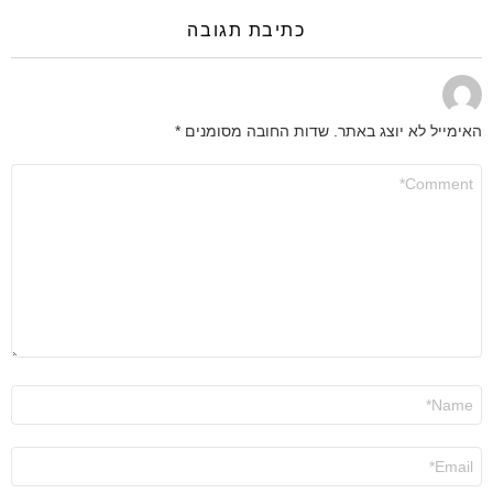
כתיבת תגובה
האימייל לא יוצג באתר.
שדות החובה מסומנים
*
התגובה
שלך
*
שם
*
אימייל
*