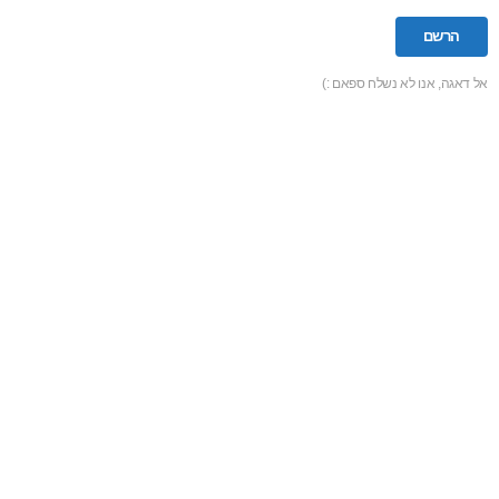
אל דאגה, אנו לא נשלח ספאם :)