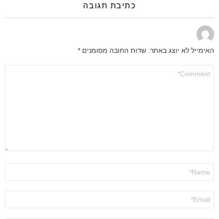
כתיבת תגובה
האימייל לא יוצג באתר.
שדות החובה מסומנים
*
התגובה
שלך
*
שם
*
אימייל
*