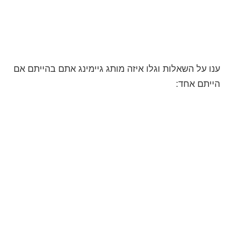
ענו על השאלות וגלו איזה מותג גיימינג אתם בהייתם אם
הייתם אחד: