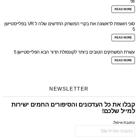
5s
READ MORE
סוני חושפת לראשונה את בקרי המשחק החדשים שלה ל VR בפלייסטיישן
5
READ MORE
עשרת המשחקים הטובים ביותר לקונסולת הדור הבא הפלייסטיישן 5
READ MORE
NEWSLETTER
קבלו את כל העדכונים והסיפורים החמים ישירות
למייל שלכם!
כתובת אימל: