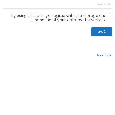
אתר
By using this form you agree with the storage and
*
handling of your data by this website.
Next post