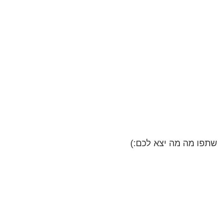
שתפו מה מה יצא לכם:)