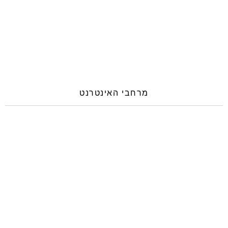
מרחבי האינטרנט